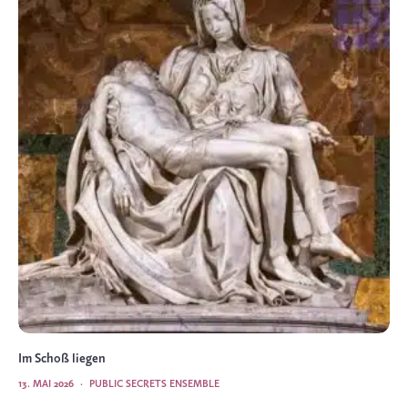
Im Schoß liegen
13. MAI 2026
·
PUBLIC SECRETS ENSEMBLE