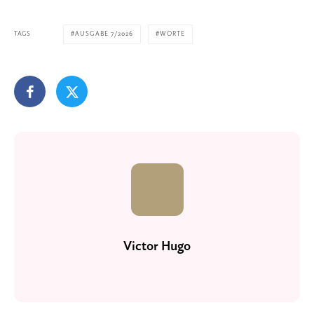
TAGS
AUSGABE 7/2026
WORTE
Victor Hugo