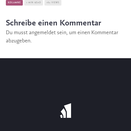
KOLUMNE
1 MIN READ
162 VIEWS
Schreibe einen Kommentar
Du musst
angemeldet
sein, um einen Kommentar
abzugeben.