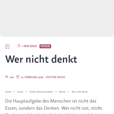
·
1 MIN READ
POESIE
Wer nicht denkt
220
12. FEBRUAR 2026
VICTOR HUGO
Home
Kunst
Schöne Wissenschaften
Poesie
Wer nicht denkt
Die Hauptaufgabe des Menschen ist nicht das
Essen, sondern das Denken. Wer nicht isst, stirbt.