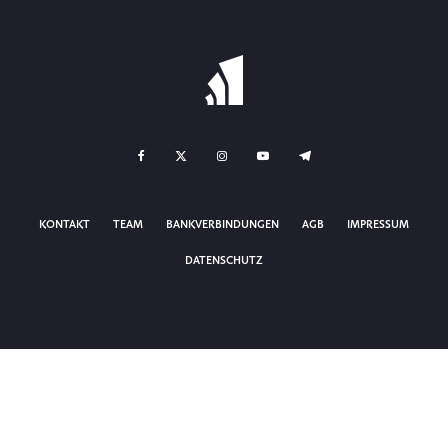
KONTAKT
TEAM
BANKVERBINDUNGEN
AGB
IMPRESSUM
DATENSCHUTZ