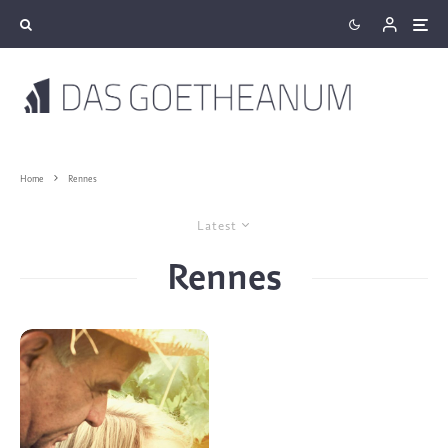
Home
Rennes
Latest
Rennes