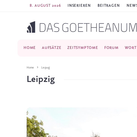
8. AUGUST 2026
INSERIEREN
BEITRAGEN
NEWS
HOME
AUFSÄTZE
ZEITSYMPTOME
FORUM
WORT
Home
Leipzig
Leipzig