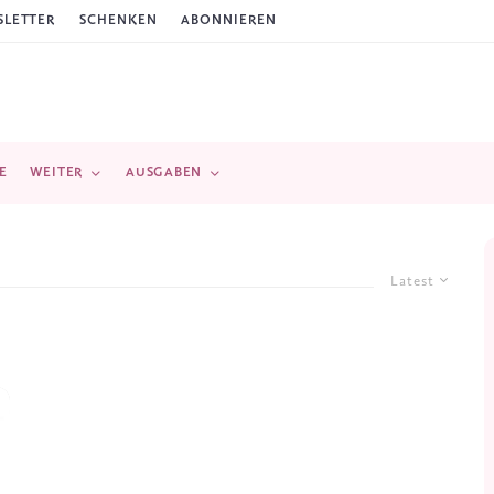
LETTER
SCHENKEN
ABONNIEREN
E
WEITER
AUSGABEN
Latest