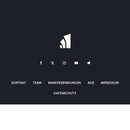
KONTAKT
TEAM
BANKVERBINDUNGEN
AGB
IMPRESSUM
DATENSCHUTZ