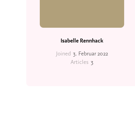
Isabelle Rennhack
Joined
3. Februar 2022
Articles
3