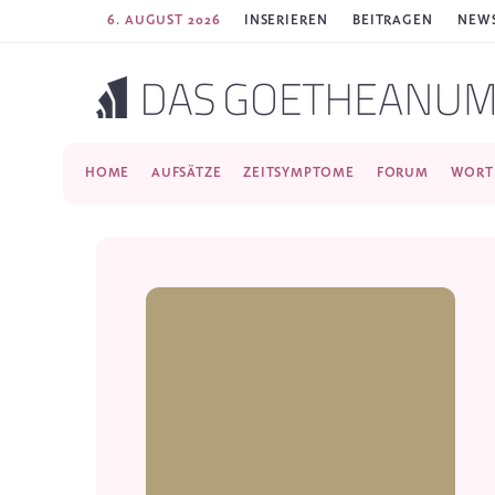
6. AUGUST 2026
INSERIEREN
BEITRAGEN
NEWS
HOME
AUFSÄTZE
ZEITSYMPTOME
FORUM
WORT