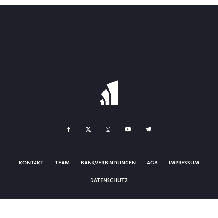
KONTAKT
TEAM
BANKVERBINDUNGEN
AGB
IMPRESSUM
DATENSCHUTZ