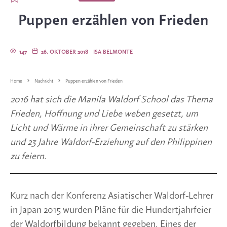
Puppen erzählen von Frieden
147
26. OKTOBER 2018
ISA BELMONTE
Home
Nachricht
Puppen erzählen von Frieden
2016 hat sich die Manila Waldorf School das Thema 
Frieden, Hoffnung und Liebe weben gesetzt, um 
Licht und Wärme in ihrer Gemeinschaft zu stärken 
und 23 Jahre Waldorf-Erziehung auf den Philippinen 
zu feiern.
Kurz nach der Konferenz Asiatischer Waldorf-Lehrer 
in Japan 2015 wurden Pläne für die Hundertjahrfeier 
der Waldorfbildung bekannt gegeben. Eines der 