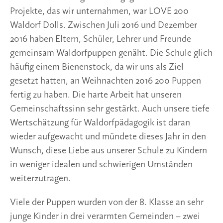
Projekte, das wir unternahmen, war LOVE 200 
Waldorf Dolls. Zwischen Juli 2016 und Dezember 
2016 haben Eltern, Schüler, Lehrer und Freunde 
gemeinsam Waldorfpuppen genäht. Die Schule glich 
häufig einem Bienenstock, da wir uns als Ziel 
gesetzt hatten, an Weihnachten 2016 200 Puppen 
fertig zu haben. Die harte Arbeit hat unseren 
Gemeinschaftssinn sehr gestärkt. Auch unsere tiefe 
Wertschätzung für Waldorfpädagogik ist daran 
wieder aufgewacht und mündete dieses Jahr in den 
Wunsch, diese Liebe aus unserer Schule zu Kindern 
in weniger idealen und schwierigen Umständen 
weiterzutragen. 
Viele der Puppen wurden von der 8. Klasse an sehr 
junge Kinder in drei verarmten Gemeinden – zwei 