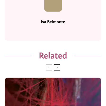
Isa Belmonte
Related