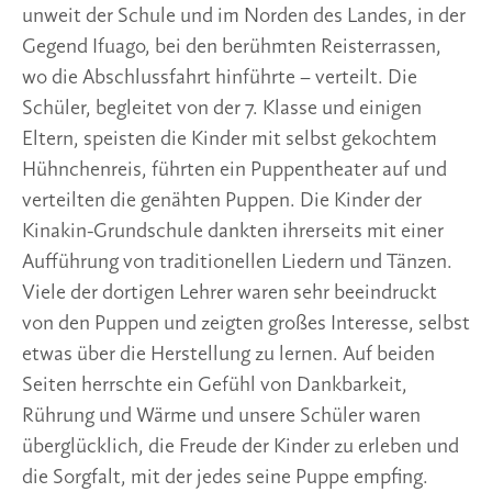
unweit der Schule und im Norden des Landes, in der 
Gegend Ifuago, bei den berühmten Reisterrassen, 
wo die Abschlussfahrt hinführte – verteilt. Die 
Schüler, begleitet von der 7. Klasse und einigen 
Eltern, speisten die Kinder mit selbst gekochtem 
Hühnchenreis, führten ein Puppentheater auf und 
verteilten die genähten Puppen. Die Kinder der 
Kinakin-Grundschule dankten ihrerseits mit einer 
Aufführung von traditionellen Liedern und Tänzen. 
Viele der dortigen Lehrer waren sehr beeindruckt 
von den Puppen und zeigten großes Interesse, selbst 
etwas über die Herstellung zu lernen. Auf beiden 
Seiten herrschte ein Gefühl von Dankbarkeit, 
Rührung und Wärme und unsere Schüler waren 
überglücklich, die Freude der Kinder zu erleben und 
die Sorgfalt, mit der jedes seine Puppe empfing. 