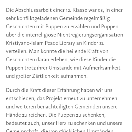
Die Abschlussarbeit einer 12. Klasse war es, in einer 
sehr konfliktgeladenen Gemeinde regelmäßig 
Geschichten mit Puppen zu erzählen und Puppen 
über die interreligiöse Nichtregierungsorganisation 
Kristiyano-Islam Peace Library an Kinder zu 
verteilen. Man konnte die heilende Kraft von 
Geschichten daran erleben, wie diese Kinder die 
Puppen trotz ihrer Umstände mit Aufmerksamkeit 
und großer Zärtlichkeit aufnahmen. 
Durch die Kraft dieser Erfahrung haben wir uns 
entschieden, das Projekt erneut zu unternehmen 
und weiteren benachteiligten Gemeinden unsere 
Hände zu reichen. Die Puppen zu schenken, 
bedeutet auch, unser Herz zu schenken und unsere 
Gemeinschaft, die von glücklichen Umständen 