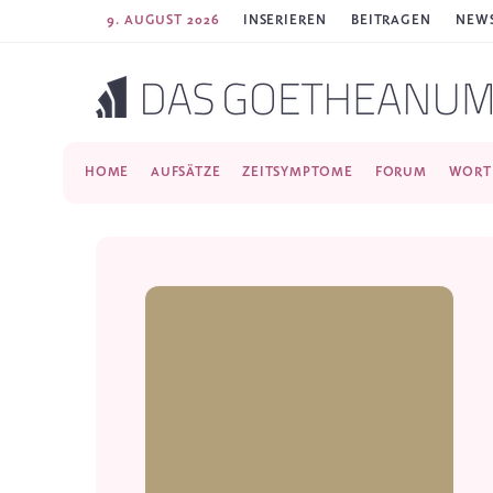
9. AUGUST 2026
INSERIEREN
BEITRAGEN
NEWS
HOME
AUFSÄTZE
ZEITSYMPTOME
FORUM
WORT