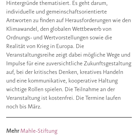
Hintergründe thematisiert. Es geht darum,
individuelle und gemeinschaftsorientierte
Antworten zu finden auf Herausforderungen wie den
Klimawandel, den globalen Wettbewerb von
Ordnungs- und Wertvorstellungen sowie die
Realität von Krieg in Europa. Die
Veranstaltungsreihe zeigt dabei mögliche Wege und
Impulse für eine zuversichtliche Zukunftsgestaltung
auf, bei der kritisches Denken, kreatives Handeln
und eine kommunikative, kooperative Haltung
wichtige Rollen spielen. Die Teilnahme an der
Veranstaltung ist kostenfrei. Die Termine laufen
noch bis März.
Mehr
Mahle-Stiftung