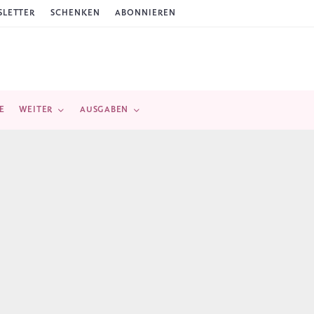
LETTER
SCHENKEN
ABONNIEREN
E
WEITER
AUSGABEN