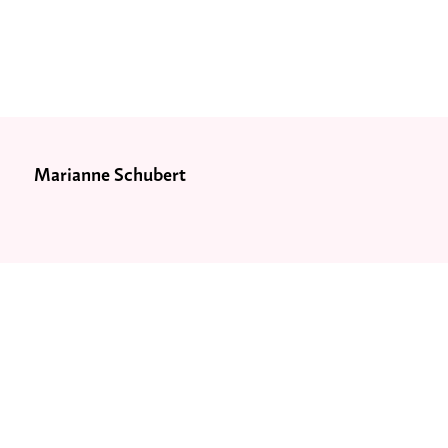
Marianne Schubert