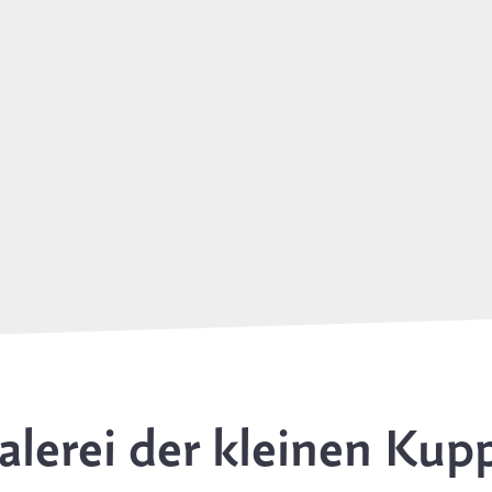
lerei der kleinen Kup