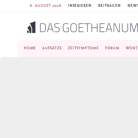
6. AUGUST 2026
INSERIEREN
BEITRAGEN
NEWS
HOME
AUFSÄTZE
ZEITSYMPTOME
FORUM
WORT