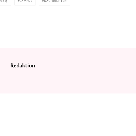
/2025
CAMPUS
NACHRICHTEN
Redaktion