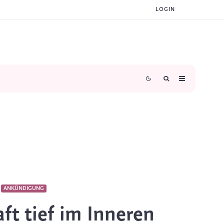
LOGIN
ANKÜNDIGUNG
aft tief im Inneren