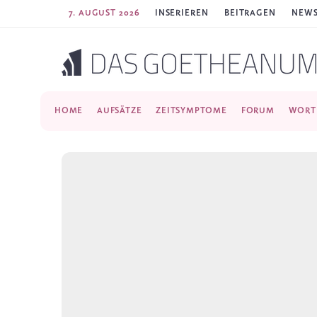
7. AUGUST 2026
INSERIEREN
BEITRAGEN
NEWS
HOME
AUFSÄTZE
ZEITSYMPTOME
FORUM
WORT