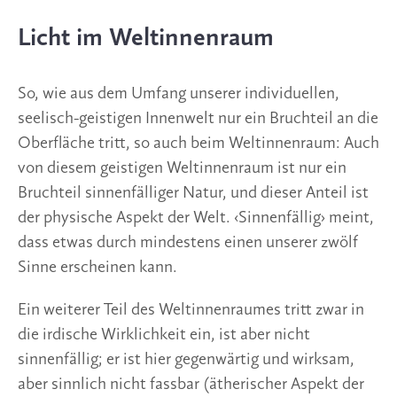
Licht im Weltinnenraum
So, wie aus dem Umfang unserer individuellen,
seelisch-geistigen Innenwelt nur ein Bruchteil an die
Oberfläche tritt, so auch beim Weltinnenraum: Auch
von diesem geistigen Weltinnenraum ist nur ein
Bruchteil sinnenfälliger Natur, und dieser Anteil ist
der physische Aspekt der Welt. ‹Sinnenfällig› meint,
dass etwas durch mindestens einen unserer zwölf
Sinne erscheinen kann.
Ein weiterer Teil des Weltinnenraumes tritt zwar in
die irdische Wirklichkeit ein, ist aber nicht
sinnenfällig; er ist hier gegenwärtig und wirksam,
aber sinnlich nicht fassbar (ätherischer Aspekt der