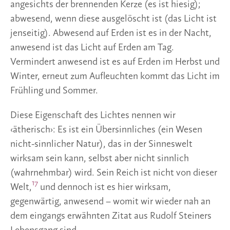
angesichts der brennenden Kerze (es ist hiesig);
abwesend, wenn diese ausgelöscht ist (das Licht ist
jenseitig). Abwesend auf Erden ist es in der Nacht,
anwesend ist das Licht auf Erden am Tag.
Vermindert anwesend ist es auf Erden im Herbst und
Winter, erneut zum Aufleuchten kommt das Licht im
Frühling und Sommer.
Diese Eigenschaft des Lichtes nennen wir
‹ätherisch›: Es ist ein Übersinnliches (ein Wesen
nicht-sinnlicher Natur), das in der Sinneswelt
wirksam sein kann, selbst aber nicht sinnlich
(wahrnehmbar) wird. Sein Reich ist nicht von dieser
17
Welt,
und dennoch ist es hier wirksam,
gegenwärtig, anwesend – womit wir wieder nah an
dem eingangs erwähnten Zitat aus Rudolf Steiners