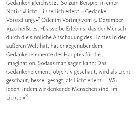
Gedanken gleichsetzt. So zum Beispiel in einer
Notiz: «Licht – innerlich erlebt = Gedanke,
7
Vorstellung.»
Oder im Vortrag vom 5. Dezember
1920 heißt es: «Dasselbe Erlebnis, das der Mensch
durch die sinnliche Anschauung des Lichtes in der
äußeren Welt hat, hat er gegenüber dem
Gedankenelemente des Hauptes für die
Imagination. Sodass man sagen kann: Das
Gedankenelement, objektiv geschaut, wird als Licht
geschaut, besser gesagt, als Licht erlebt. – Wir
leben, indem wir denkende Menschen sind, im
8
Lichte.»