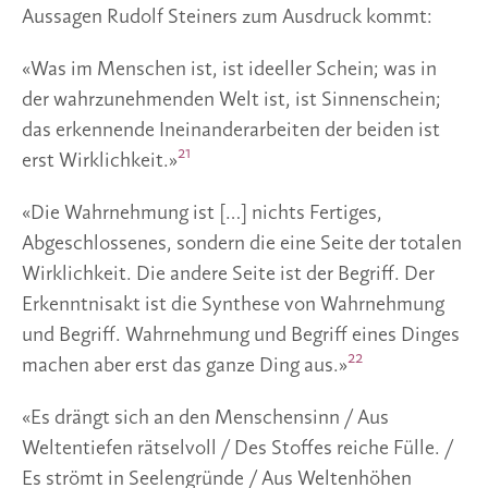
Aussagen Rudolf Steiners zum Ausdruck kommt:
«Was im Menschen ist, ist ideeller Schein; was in
der wahrzunehmenden Welt ist, ist Sinnenschein;
das erkennende Ineinanderarbeiten der beiden ist
21
erst Wirklichkeit.»
«Die Wahrnehmung ist […] nichts Fertiges,
Abgeschlossenes, sondern die eine Seite der totalen
Wirklichkeit. Die andere Seite ist der Begriff. Der
Erkenntnisakt ist die Synthese von Wahrnehmung
und Begriff. Wahrnehmung und Begriff eines Dinges
22
machen aber erst das ganze Ding aus.»
«Es drängt sich an den Menschensinn / Aus
Weltentiefen rätselvoll / Des Stoffes reiche Fülle. /
Es strömt in Seelengründe / Aus Weltenhöhen