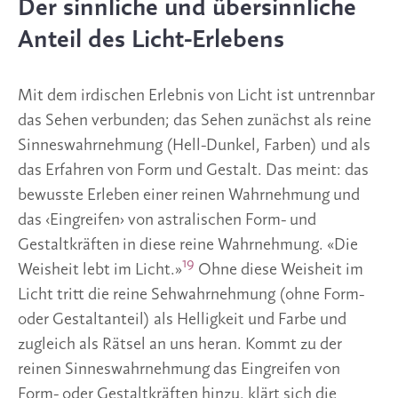
Der sinnliche und übersinnliche
Anteil des Licht-Erlebens
Mit dem irdischen Erlebnis von Licht ist untrennbar
das Sehen verbunden; das Sehen zunächst als reine
Sinneswahrnehmung (Hell-Dunkel, Farben) und als
das Erfahren von Form und Gestalt. Das meint: das
bewusste Erleben einer reinen Wahrnehmung und
das ‹Eingreifen› von astralischen Form- und
Gestaltkräften in diese reine Wahrnehmung. «Die
19
Weisheit lebt im Licht.»
Ohne diese Weisheit im
Licht tritt die reine Sehwahrnehmung (ohne Form-
oder Gestaltanteil) als Helligkeit und Farbe und
zugleich als Rätsel an uns heran. Kommt zu der
reinen Sinneswahrnehmung das Eingreifen von
Form- oder Gestaltkräften hinzu, klärt sich die