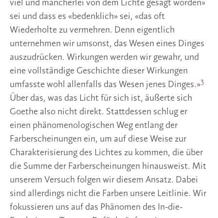
viel und mancherlei von dem Lichte gesagt worden»
sei und dass es «bedenklich» sei, «das oft
Wiederholte zu vermehren. Denn eigentlich
unternehmen wir umsonst, das Wesen eines Dinges
auszudrücken. Wirkungen werden wir gewahr, und
eine vollständige Geschichte dieser Wirkungen
3
umfasste wohl allenfalls das Wesen jenes Dinges.»
Über das, was das Licht für sich ist, äußerte sich
Goethe also nicht direkt. Stattdessen schlug er
einen phänomenologischen Weg entlang der
Farberscheinungen ein, um auf diese Weise zur
Charakterisierung des Lichtes zu kommen, die über
die Summe der Farberscheinungen hinausweist. Mit
unserem Versuch folgen wir diesem Ansatz. Dabei
sind allerdings nicht die Farben unsere Leitlinie. Wir
fokussieren uns auf das Phänomen des In-die-