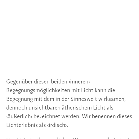
Gegenüber diesen beiden ‹inneren›
Begegnungsmöglichkeiten mit Licht kann die
Begegnung mit dem in der Sinneswelt wirksamen,
dennoch unsichtbaren ätherischem Licht als
‹äußerlich› bezeichnet werden. Wir benennen dieses
Lichterlebnis als ‹irdisch›.