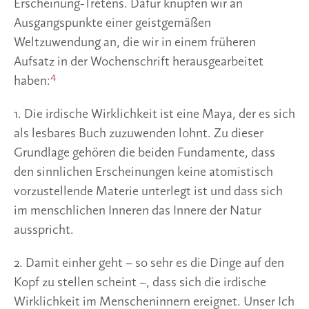
Erscheinung-Tretens. Dafür knüpfen wir an
Ausgangspunkte einer geistgemäßen
Weltzuwendung an, die wir in einem früheren
Aufsatz in der Wochenschrift herausgearbeitet
4
haben:
1. Die irdische Wirklichkeit ist eine Maya, der es sich
als lesbares Buch zuzuwenden lohnt. Zu dieser
Grundlage gehören die beiden Fundamente, dass
den sinnlichen Erscheinungen keine atomistisch
vorzustellende Materie unterlegt ist und dass sich
im menschlichen Inneren das Innere der Natur
ausspricht.
2. Damit einher geht – so sehr es die Dinge auf den
Kopf zu stellen scheint –, dass sich die irdische
Wirklichkeit im Menscheninnern ereignet. Unser Ich