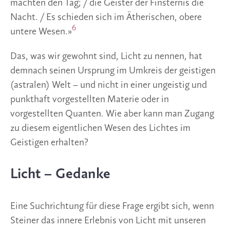
machten den Tag; / die Geister der Finsternis die
Nacht. / Es schieden sich im Ätherischen, obere
6
untere Wesen.»
Das, was wir gewohnt sind, Licht zu nennen, hat
demnach seinen Ursprung im Umkreis der geistigen
(astralen) Welt – und nicht in einer ungeistig und
punkthaft vorgestellten Materie oder in
vorgestellten Quanten. Wie aber kann man Zugang
zu diesem eigentlichen Wesen des Lichtes im
Geistigen erhalten?
Licht – Gedanke
Eine Suchrichtung für diese Frage ergibt sich, wenn
Steiner das innere Erlebnis von Licht mit unseren