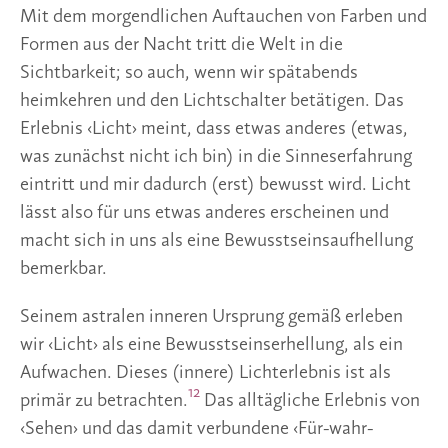
Mit dem morgendlichen Auftauchen von Farben und
Formen aus der Nacht tritt die Welt in die
Sichtbarkeit; so auch, wenn wir spätabends
heimkehren und den Lichtschalter betätigen. Das
Erlebnis ‹Licht› meint, dass etwas anderes (etwas,
was zunächst nicht ich bin) in die Sinneserfahrung
eintritt und mir dadurch (erst) bewusst wird. Licht
lässt also für uns etwas anderes erscheinen und
macht sich in uns als eine Bewusstseinsaufhellung
bemerkbar.
Seinem astralen inneren Ursprung gemäß erleben
wir ‹Licht› als eine Bewusstseinserhellung, als ein
Aufwachen. Dieses (innere) Lichterlebnis ist als
12
primär zu betrachten.
Das alltägliche Erlebnis von
‹Sehen› und das damit verbundene ‹Für-wahr-