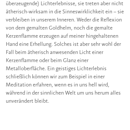
überzeugende) Lichterlebnisse, sie treten aber nicht
ätherisch-wirksam in die Sinneswirklichkeit ein – sie
verbleiben in unserem Inneren. Weder die Reflexion
von dem gemalten Goldhelm, noch die gemalte
Kerzenflamme erzeugen auf meiner hingehaltenen
Hand eine Erhellung. Solches ist aber sehr wohl der
Fall beim ätherisch anwesenden Licht einer
Kerzenflamme oder beim Glanz einer
Metalloberfläche. Ein geistiges Lichterlebnis
schließlich können wir zum Beispiel in einer
Meditation erfahren, wenn es in uns hell wird,
während in der sinnlichen Welt um uns herum alles
unverändert bleibt.