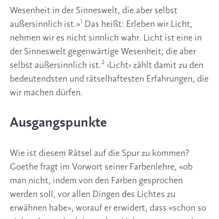
Wesenheit in der Sinneswelt, die aber selbst
1
außersinnlich ist.»
Das heißt: Erleben wir Licht,
nehmen wir es nicht sinnlich wahr. Licht ist eine in
der Sinneswelt gegenwärtige Wesenheit, die aber
2
selbst außersinnlich ist.
‹Licht› zählt damit zu den
bedeutendsten und rätselhaftesten Erfahrungen, die
wir machen dürfen.
Ausgangspunkte
Wie ist diesem Rätsel auf die Spur zu kommen?
Goethe fragt im Vorwort seiner Farbenlehre, «ob
man nicht, indem von den Farben gesprochen
werden soll, vor allen Dingen des Lichtes zu
erwähnen habe», worauf er erwidert, dass «schon so