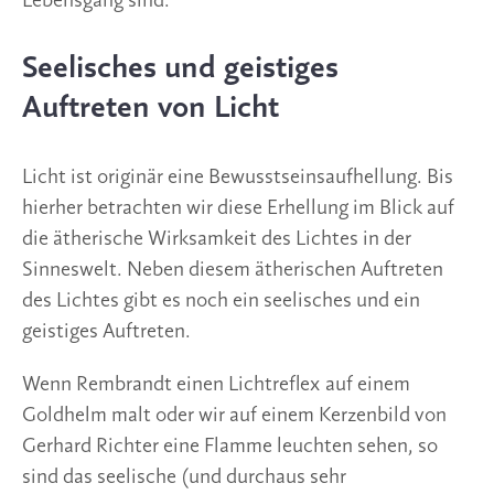
Lebensgang sind.
Seelisches und geistiges
Auftreten von Licht
Licht ist originär eine Bewusstseinsaufhellung. Bis
hierher betrachten wir diese Erhellung im Blick auf
die ätherische Wirksamkeit des Lichtes in der
Sinneswelt. Neben diesem ätherischen Auftreten
des Lichtes gibt es noch ein seelisches und ein
geistiges Auftreten.
Wenn Rembrandt einen Lichtreflex auf einem
Goldhelm malt oder wir auf einem Kerzenbild von
Gerhard Richter eine Flamme leuchten sehen, so
sind das seelische (und durchaus sehr