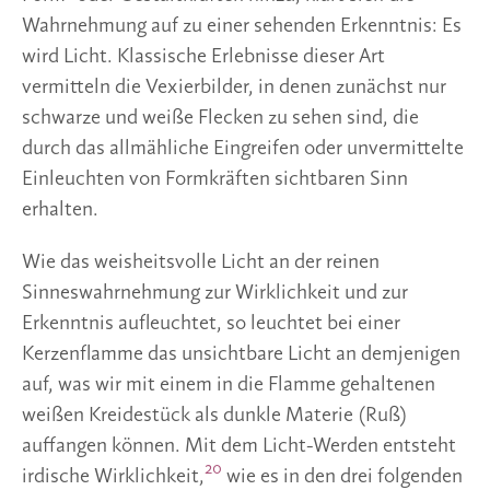
Wahrnehmung auf zu einer sehenden Erkenntnis: Es
wird Licht. Klassische Erlebnisse dieser Art
vermitteln die Vexierbilder, in denen zunächst nur
schwarze und weiße Flecken zu sehen sind, die
durch das allmähliche Eingreifen oder unvermittelte
Einleuchten von Formkräften sichtbaren Sinn
erhalten.
Wie das weisheitsvolle Licht an der reinen
Sinneswahrnehmung zur Wirklichkeit und zur
Erkenntnis aufleuchtet, so leuchtet bei einer
Kerzenflamme das unsichtbare Licht an demjenigen
auf, was wir mit einem in die Flamme gehaltenen
weißen Kreidestück als dunkle Materie (Ruß)
auffangen können. Mit dem Licht-Werden entsteht
20
irdische Wirklichkeit,
wie es in den drei folgenden