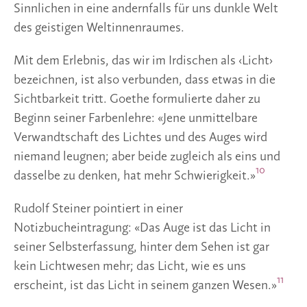
Sinnlichen in eine andernfalls für uns dunkle Welt
des geistigen Weltinnenraumes.
Mit dem Erlebnis, das wir im Irdischen als ‹Licht›
bezeichnen, ist also verbunden, dass etwas in die
Sichtbarkeit tritt. Goethe formulierte daher zu
Beginn seiner Farbenlehre: «Jene unmittelbare
Verwandtschaft des Lichtes und des Auges wird
niemand leugnen; aber beide zugleich als eins und
10
dasselbe zu denken, hat mehr Schwierigkeit.»
Rudolf Steiner pointiert in einer
Notizbucheintragung: «Das Auge ist das Licht in
seiner Selbsterfassung, hinter dem Sehen ist gar
kein Lichtwesen mehr; das Licht, wie es uns
11
erscheint, ist das Licht in seinem ganzen Wesen.»