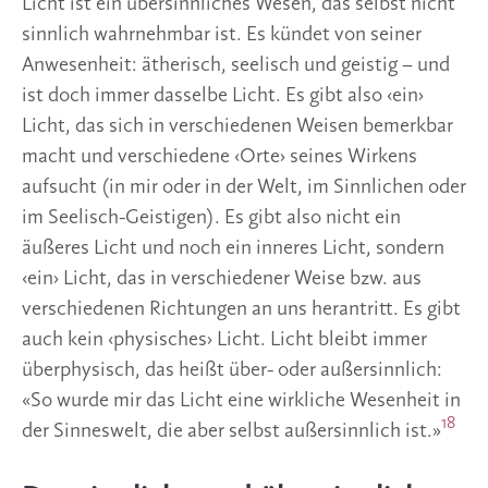
Licht ist ein übersinnliches Wesen, das selbst nicht
sinnlich wahrnehmbar ist. Es kündet von seiner
Anwesenheit: ätherisch, seelisch und geistig – und
ist doch immer dasselbe Licht. Es gibt also ‹ein›
Licht, das sich in verschiedenen Weisen bemerkbar
macht und verschiedene ‹Orte› seines Wirkens
aufsucht (in mir oder in der Welt, im Sinnlichen oder
im Seelisch-Geistigen). Es gibt also nicht ein
äußeres Licht und noch ein inneres Licht, sondern
‹ein› Licht, das in verschiedener Weise bzw. aus
verschiedenen Richtungen an uns herantritt. Es gibt
auch kein ‹physisches› Licht. Licht bleibt immer
überphysisch, das heißt über- oder außersinnlich:
«So wurde mir das Licht eine wirkliche Wesenheit in
18
der Sinneswelt, die aber selbst außersinnlich ist.»