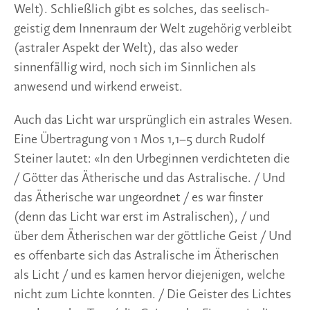
Welt). Schließlich gibt es solches, das seelisch-
geistig dem Innenraum der Welt zugehörig verbleibt
(astraler Aspekt der Welt), das also weder
sinnenfällig wird, noch sich im Sinnlichen als
anwesend und wirkend erweist.
Auch das Licht war ursprünglich ein astrales Wesen.
Eine Übertragung von 1 Mos 1,1–5 durch Rudolf
Steiner lautet: «In den Urbeginnen verdichteten die
/ Götter das Ätherische und das Astralische. / Und
das Ätherische war ungeordnet / es war finster
(denn das Licht war erst im Astralischen), / und
über dem Ätherischen war der göttliche Geist / Und
es offenbarte sich das Astralische im Ätherischen
als Licht / und es kamen hervor diejenigen, welche
nicht zum Lichte konnten. / Die Geister des Lichtes