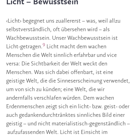
Licht – Bewusstsein
‹Licht› begegnet uns zuallererst – was, weil allzu
selbstverständlich, oft übersehen wird – als
Wachbewusstsein. Unser Wachbewusstsein ist
9
Licht-getragen.
Licht macht dem wachen
Menschen die Welt sinnlich erfahrbar und vice
versa: Die Sichtbarkeit der Welt weckt den
Menschen. Was sich dabei offenbart, ist eine
geistige Welt, die die Sinneserscheinung verwendet,
um von sich zu künden; eine Welt, die wir
andernfalls verschlafen würden. Dem wachen
Erdenmenschen zeigt sich ein licht- bzw. geist- oder
auch gedankendurchtränktes sinnliches Bild einer
geistig – und nicht materialistisch-gegenständlich –
aufzufassenden Welt. Licht ist Einsicht im