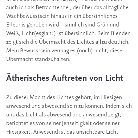
auch ich als Betrachtender, der über das alltägliche
Wachbewusstsein hinaus in ein übersinnliches
Erlebnis gehoben wird – sinnlich sind Grün und
Weiß, Licht(esglanz) ist übersinnlich. Beim Blenden
zeigt sich die Übermacht des Lichtes allzu deutlich.
Mein Bewusstsein vermag es (noch) nicht, dieser
Übermacht standzuhalten.
Ätherisches Auftreten von Licht
Zu dieser Macht des Lichtes gehört, im Hiesigen
anwesend und abwesend sein zu können. Indem sich
uns das Licht als abwesend und anwesend zeigt,
berichtet es von seiner Jenseitigkeit oder seiner
Hiesigkeit. Anwesend ist das unsichtbare Licht