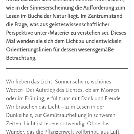
wie in der Sinneserscheinung die Aufforderung zum
Lesen im Buche der Natur liegt. Im Zentrum stand
die Frage, was aus geisteswissenschaftlicher
Perspektive unter ‹Materie› zu verstehen sei. Dieses
Mal wenden sie sich dem Licht zu und entwickeln
Orientierungslinien für dessen wesensgemäße
Betrachtung.
Wir lieben das Licht: Sonnenschein, ‹schönes
Wetter›. Der Aufstieg des Lichtes, ob am Morgen
oder im Frühling, erfüllt uns mit Dank und Freude.
Wir brauchen das Licht – zum Lesen in der
Dunkelheit, zur Gemütsaufhellung in schweren
Zeiten. Licht ist lebensnotwendig: Ohne das
Wunder, das die Pflanzenwelt vollbringt, aus Luft