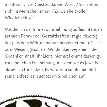
inhaltvoll / Des Geistes klärend Wort. / Sie treffen
sich im Menscheninnern / Zu weisheitvoller
23
Wirklichkeit.»
Mit den an der Sinneswahrnehmung aufleuchtenden
astralen Form- oder Gestaltkräften ist gleichzeitig
der (aus dem Weltinnenraum hervortretende) Geist-
oder Wesensgehalt der Wirklichkeit gegeben – der
Gedankeninhalt, ihr Licht; hiermit kommt dasjenige
zur sinnlichen Erscheinung, mit dem wir es jeweils
aktuell zu tun haben. Es wird zum sinnlichen Bild
seiner selbst, es leuchtet im Sinnlichen auf.