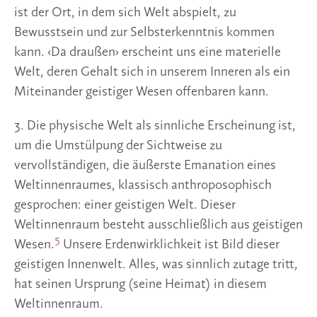
ist der Ort, in dem sich Welt abspielt, zu
Bewusstsein und zur Selbsterkenntnis kommen
kann. ‹Da draußen› erscheint uns eine materielle
Welt, deren Gehalt sich in unserem Inneren als ein
Miteinander geistiger Wesen offenbaren kann.
3. Die physische Welt als sinnliche Erscheinung ist,
um die Umstülpung der Sichtweise zu
vervollständigen, die äußerste Emanation eines
Weltinnenraumes, klassisch anthroposophisch
gesprochen: einer geistigen Welt. Dieser
Weltinnenraum besteht ausschließlich aus geistigen
5
Wesen.
Unsere Erdenwirklichkeit ist Bild dieser
geistigen Innenwelt. Alles, was sinnlich zutage tritt,
hat seinen Ursprung (seine Heimat) in diesem
Weltinnenraum.