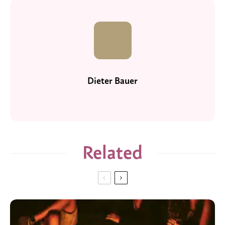
Dieter Bauer
Related