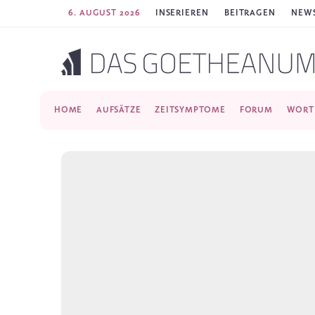
6. AUGUST 2026
INSERIEREN
BEITRAGEN
NEWS
HOME
AUFSÄTZE
ZEITSYMPTOME
FORUM
WORT