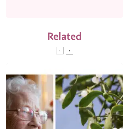
Related