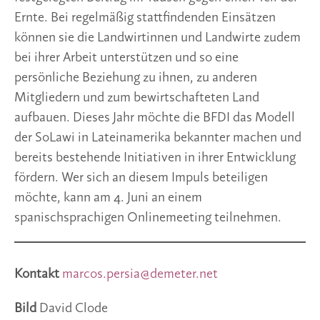
Ernte. Bei regelmäßig stattfindenden Einsätzen
können sie die Landwirtinnen und Landwirte zudem
bei ihrer Arbeit unterstützen und so eine
persönliche Beziehung zu ihnen, zu anderen
Mitgliedern und zum bewirtschafteten Land
aufbauen. Dieses Jahr möchte die BFDI das Modell
der SoLawi in Lateinamerika bekannter machen und
bereits bestehende Initiativen in ihrer Entwicklung
fördern. Wer sich an diesem Impuls beteiligen
möchte, kann am 4. Juni an einem
spanischsprachigen Onlinemeeting teilnehmen.
Kontakt
marcos.persia@demeter.net
Bild
David Clode