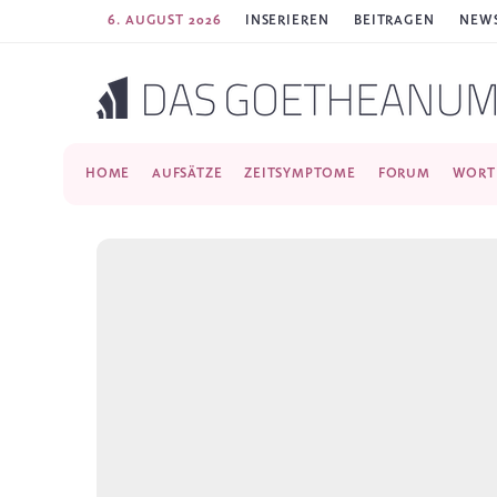
6. AUGUST 2026
INSERIEREN
BEITRAGEN
NEWS
HOME
AUFSÄTZE
ZEITSYMPTOME
FORUM
WORT