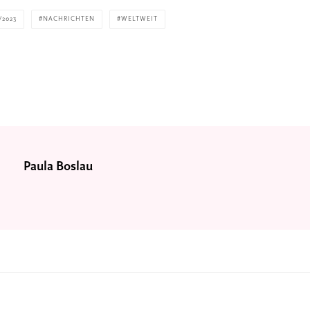
/2023
NACHRICHTEN
WELTWEIT
Paula Boslau