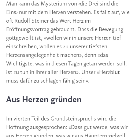
Man kann das Mysterium von ‹die Drei sind die
Eins› nur mit dem Herzen verstehen. Es fällt auf, wie
oft Rudolf Steiner das Wort Herz im
Eröffnungsvortrag gebraucht. Dass die Bewegung
gottgewollt ist, «wollen wir in unsere Herzen tief
einschreiben, wollen es zu unserer tiefsten
Herzensangelegenheit machen», denn «das
Wichtigste, was in diesen Tagen getan werden soll,
ist zu tun in Ihrer aller Herzen». Unser «Herzblut
muss dafür zu schlagen fähig sein».
Aus Herzen gründen
Im vierten Teil des Grundsteinspruchs wird die
Hoffnung ausgesprochen: «Dass gut werde, was wir
aus Herzen gründen, was wir aus Häuptern zielvoll