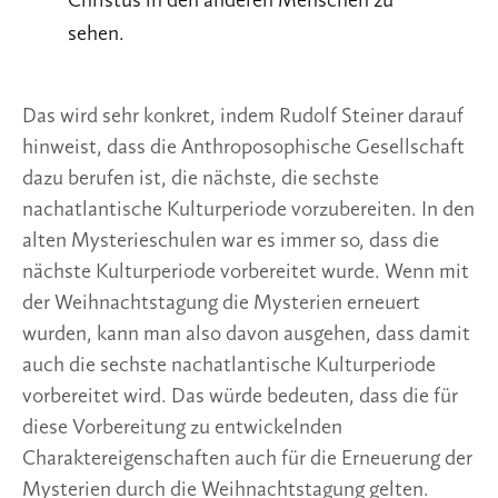
Christus in den anderen Menschen zu
sehen.
Das wird sehr konkret, indem Rudolf Steiner darauf
hinweist, dass die Anthroposophische Gesellschaft
dazu berufen ist, die nächste, die sechste
nachatlantische Kulturperiode vorzubereiten. In den
alten Mysterieschulen war es immer so, dass die
nächste Kulturperiode vorbereitet wurde. Wenn mit
der Weihnachtstagung die Mysterien erneuert
wurden, kann man also davon ausgehen, dass damit
auch die sechste nachatlantische Kulturperiode
vorbereitet wird. Das würde bedeuten, dass die für
diese Vorbereitung zu entwickelnden
Charaktereigenschaften auch für die Erneuerung der
Mysterien durch die Weihnachtstagung gelten.