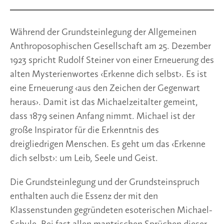
Während der Grundsteinlegung der Allgemeinen
Anthroposophischen Gesellschaft am 25. Dezember
1923 spricht Rudolf Steiner von einer Erneuerung des
alten Mysterienwortes ‹Erkenne dich selbst›. Es ist
eine Erneuerung ‹aus den Zeichen der Gegenwart
heraus›. Damit ist das Michaelzeitalter gemeint,
dass 1879 seinen Anfang nimmt. Michael ist der
große Inspirator für die Erkenntnis des
dreigliedrigen Menschen. Es geht um das ‹Erkenne
dich selbst›: um Leib, Seele und Geist.
Die Grundsteinlegung und der Grundsteinspruch
enthalten auch die Essenz der mit den
Klassenstunden gegründeten esoterischen Michael-