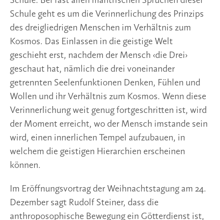
Schule. Bei fast allen mantrischen Sprüchen dieser
Schule geht es um die Verinnerlichung des Prinzips
des dreigliedrigen Menschen im Verhältnis zum
Kosmos. Das Einlassen in die geistige Welt
geschieht erst, nachdem der Mensch ‹die Drei›
geschaut hat, nämlich die drei voneinander
getrennten Seelenfunktionen Denken, Fühlen und
Wollen und ihr Verhältnis zum Kosmos. Wenn diese
Verinnerlichung weit genug fortgeschritten ist, wird
der Moment erreicht, wo der Mensch imstande sein
wird, einen innerlichen Tempel aufzubauen, in
welchem die geistigen Hierarchien erscheinen
können.
Im Eröffnungsvortrag der Weihnachtstagung am 24.
Dezember sagt Rudolf Steiner, dass die
anthroposophische Bewegung ein Götterdienst ist,