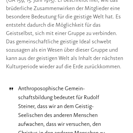
(GA 159, 15. Juni 1915). Er beschreibt hier, wie das
brüderliche Zusammenwirken der Mitglieder eine
besondere Bedeutung für die geistige Welt hat. Es
entsteht dadurch die Möglichkeit für das
Geistselbst, sich mit einer Gruppe zu verbinden.
Das gemeinschaftliche geistige Ideal schwebt
sozusagen als ein Wesen über dieser Gruppe und
kann aus der geistigen Welt als Inhalt der nächsten
Kulturperiode wieder auf die Erde zurückkommen.
Anthroposophi­sche Gemein­
schaftsbildung bedeutet für Rudolf
Steiner, dass wir an dem Geistig-
Seelischen des anderen Menschen
aufwachen, dass wir versuchen, den