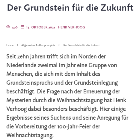
Der Grundstein für die Zukunft
496
13. OKTOBER 2022
HENK VERHOOG
Home
Allgemeine Anthroposophie
Der Grundstein für die Zukunft
Seit zehn Jahren trifft sich im Norden der
Niederlande zweimal im Jahr eine Gruppe von
Menschen, die sich mit dem Inhalt des
Grundsteinspruchs und der Grundsteinlegung
beschäftigt. Die Frage nach der Erneuerung der
Mysterien durch die Weihnachtstagung hat Henk
Verhoog dabei besonders beschäftigt. Hier einige
Ergebnisse seines Suchens und seine Anregung für
die Vorbereitung der 100-Jahr-Feier der
Weihnachtstagung.