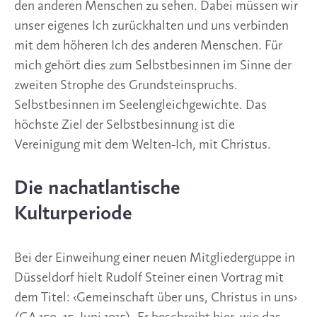
den anderen Menschen zu sehen. Dabei müssen wir
unser eigenes Ich zurückhalten und uns verbinden
mit dem höheren Ich des anderen Menschen. Für
mich gehört dies zum Selbstbesinnen im Sinne der
zweiten Strophe des Grundsteinspruchs.
Selbstbesinnen im Seelengleichgewichte. Das
höchste Ziel der Selbstbesinnung ist die
Vereinigung mit dem Welten-Ich, mit Christus.
Die nachatlantische
Kulturperiode
Bei der Einweihung einer neuen Mitgliederguppe in
Düsseldorf hielt Rudolf Steiner einen Vortrag mit
dem Titel: ‹Gemeinschaft über uns, Christus in uns›