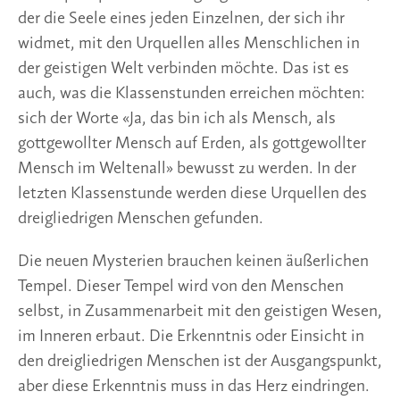
der die Seele eines jeden Einzelnen, der sich ihr
widmet, mit den Urquellen alles Menschlichen in
der geistigen Welt verbinden möchte. Das ist es
auch, was die Klassenstunden erreichen möchten:
sich der Worte «Ja, das bin ich als Mensch, als
gottgewollter Mensch auf Erden, als gottgewollter
Mensch im Weltenall» bewusst zu werden. In der
letzten Klassenstunde werden diese Urquellen des
dreigliedrigen Menschen gefunden.
Die neuen Mysterien brauchen keinen äußerlichen
Tempel. Dieser Tempel wird von den Menschen
selbst, in Zusammenarbeit mit den geistigen Wesen,
im Inneren erbaut. Die Erkenntnis oder Einsicht in
den dreigliedrigen Menschen ist der Ausgangspunkt,
aber diese Erkenntnis muss in das Herz eindringen.