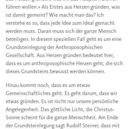
führen wollen.» Als Erstes aus Herzen gründen, was
ist damit gemeint? Wie macht man das? Ich
verstehe es so, dass jede Idee zum Ideal gemacht
werden muss. Daran muss sich der ganze Mensch
beteiligen. In diesem speziellen Fall geht es um eine
Grundsteinlegung der Anthroposophischen
Gesellschaft. Aus Herzen gründen bedeutet hier,
dass es um anthroposophische Herzen geht, die sich
dieses Grundsteins bewusst werden können.
Hinzu kommt noch, dass es um etwas
Gemeinschaftliches geht. Es geht darum, dass wir
etwas gründen. Es ist nicht nur unsere persönliche
Angelegenheit. Das göttliche Licht, die Christus-
Sonne scheint für die ganze Menschheit. Am Ende
der Grundsteinlegung sagt Rudolf Steiner, dass mit