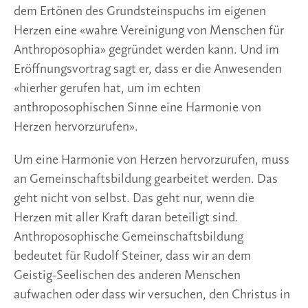
dem Ertönen des Grundsteinspuchs im eigenen
Herzen eine «wahre Vereinigung von Menschen für
Anthroposophia» gegründet werden kann. Und im
Eröffnungsvortrag sagt er, dass er die Anwesenden
«hierher gerufen hat, um im echten
anthroposophischen Sinne eine Harmonie von
Herzen hervorzurufen».
Um eine Harmonie von Herzen hervorzurufen, muss
an Gemeinschaftsbildung gearbeitet werden. Das
geht nicht von selbst. Das geht nur, wenn die
Herzen mit aller Kraft daran beteiligt sind.
Anthroposophische Gemeinschaftsbildung
bedeutet für Rudolf Steiner, dass wir an dem
Geistig-Seelischen des anderen Menschen
aufwachen oder dass wir versuchen, den Christus in