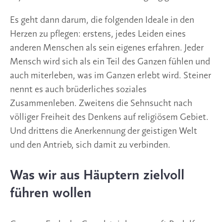
Es geht dann darum, die folgenden Ideale in den
Herzen zu pflegen: erstens, jedes Leiden eines
anderen Menschen als sein eigenes erfahren. Jeder
Mensch wird sich als ein Teil des Ganzen fühlen und
auch miterleben, was im Ganzen erlebt wird. Steiner
nennt es auch brüderliches soziales
Zusammenleben. Zweitens die Sehnsucht nach
völliger Freiheit des Denkens auf religiösem Gebiet.
Und drittens die Anerkennung der geistigen Welt
und den Antrieb, sich damit zu verbinden.
Was wir aus Häuptern zielvoll
führen wollen