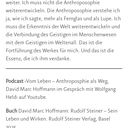
weiter. Ich muss nicht die Anthroposophie
weiterentwickeln. Die Anthroposophie verstehe ich
ja, wie ich sagte, mehr als Fernglas und als Lupe. Ich
muss die Erkenntnis der Welt weiterentwickeln und
die Verbindung des Geistigen im Menschenwesen
mit dem Geistigen im Weltenall. Das ist die
Fortführung des Werkes für mich. Und das ist die
Essenz, die ich ihm verdanke.
Podcast
‹Vom Leben – Anthroposphie als Weg,
David Marc Hoffmann im Gespräch mit Wolfgang
Held› auf Youtube.
Buch
David Marc Hoffmann: Rudolf Steiner – Sein
Leben und Wirken. Rudolf Steiner Verlag, Basel
2025.