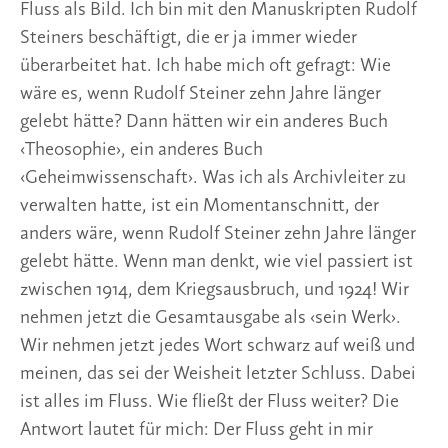
Fluss als Bild. Ich bin mit den Manuskripten Rudolf
Steiners beschäftigt, die er ja immer wieder
überarbeitet hat. Ich habe mich oft gefragt: Wie
wäre es, wenn Rudolf Steiner zehn Jahre länger
gelebt hätte? Dann hätten wir ein anderes Buch
‹Theosophie›, ein anderes Buch
‹Geheimwissenschaft›. Was ich als Archivleiter zu
verwalten hatte, ist ein Momentanschnitt, der
anders wäre, wenn Rudolf Steiner zehn Jahre länger
gelebt hätte. Wenn man denkt, wie viel passiert ist
zwischen 1914, dem Kriegsausbruch, und 1924! Wir
nehmen jetzt die Gesamtausgabe als ‹sein Werk›.
Wir nehmen jetzt jedes Wort schwarz auf weiß und
meinen, das sei der Weisheit letzter Schluss. Dabei
ist alles im Fluss. Wie fließt der Fluss weiter? Die
Antwort lautet für mich: Der Fluss geht in mir