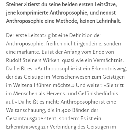
Steiner zitierst du seine beiden ersten Leitsätze,
jene komprimierte Anthroposophie, und nennst
Anthroposophie eine Methode, keinen Lehrinhalt.
Der erste Leitsatz gibt eine Definition der
Anthroposophie, freilich nicht irgendeine, sondern
eine markante. Es ist der Anfang vom Ende von
Rudolf Steiners Wirken, quasi wie ein Vermächtnis.
Da heißt es: «Anthroposophie ist ein Erkenntnisweg,
der das Geistige im Menschenwesen zum Geistigen
im Weltenall führen möchte.» Und weiter: «Sie tritt
im Menschen als Herzens- und Gefühlsbedürfnis
auf.» Da heißt es nicht: Anthroposophie ist eine
Weltanschauung, die in 400 Bänden der
Gesamtausgabe steht, sondern: Es ist ein
Erkenntnisweg zur Verbindung des Geistigen im