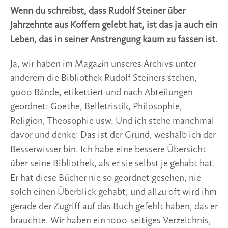
Wenn du schreibst, dass Rudolf Steiner über
Jahrzehnte aus Koffern gelebt hat, ist das ja auch ein
Leben, das in seiner Anstrengung kaum zu fassen ist.
Ja, wir haben im Magazin unseres Archivs unter
anderem die Bibliothek Rudolf Steiners stehen,
9000 Bände, etikettiert und nach Abteilungen
geordnet: Goethe, Belletristik, Philosophie,
Religion, Theosophie usw. Und ich stehe manchmal
davor und denke: Das ist der Grund, weshalb ich der
Besserwisser bin. Ich habe eine bessere Übersicht
über seine Bibliothek, als er sie selbst je gehabt hat.
Er hat diese Bücher nie so geordnet gesehen, nie
solch einen Überblick gehabt, und allzu oft wird ihm
gerade der Zugriff auf das Buch gefehlt haben, das er
brauchte. Wir haben ein 1000-seitiges Verzeichnis,