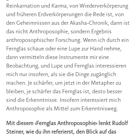
Reinkarnation und Karma, von Wiederverkörperung
und früheren Erdverkörperungen die Rede ist, von
den Geheimnissen aus der Akasha-Chronik, dann ist
das nicht Anthroposophie, sondern Ergebnis
anthroposophischer Forschung. Wenn ich durch ein
Fernglas schaue oder eine Lupe zur Hand nehme,
dann vermitteln diese Instrumente mir eine
Beobachtung, und Lupe und Fernglas interessieren
mich nur insofern, als sie die Dinge zugänglich
machen. Je schärfer, um jetzt in der Metapher zu
bleiben, je schärfer das Fernglas ist, desto besser
sind die Erkenntnisse. Insofern interessiert mich
Anthroposophie als Mittel zum Erkenntnisweg.
Mit diesem ‹Fernglas Anthroposophie› lenkt Rudolf
Steiner, wie du ihn referierst, den Blick auf das