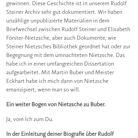
gewinnen. Diese Geschichte ist in unserem Rudolf
Steiner Archiv sehr gut dokumentiert. Wir haben
unzählige unpublizierte Materialien in dem
Briefwechsel zwischen Rudolf Steiner und Elisabeth
Förster-Nietzsche, aber auch Dokumente, wie
Steiner Nietzsches Bibliothek geordnet hat oder zur
Begegnung mit dem umnachteten Nietzsche. Das
habe ich in einer umfangreichen Dissertation
aufgearbeitet. Mit Martin Buber und Meister
Eckhart habe ich mich dann von Nietzsche
emanzipiert, wenn man so will.
Ein weiter Bogen von Nietzsche zu Buber.
Ja, vom Ich zum Du.
In der Einleitung deiner Biografie über Rudolf