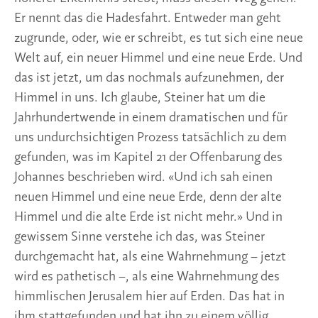
Er nennt das die Hadesfahrt. Entweder man geht
zugrunde, oder, wie er schreibt, es tut sich eine neue
Welt auf, ein neuer Himmel und eine neue Erde. Und
das ist jetzt, um das nochmals aufzunehmen, der
Himmel in uns. Ich glaube, Steiner hat um die
Jahrhundertwende in einem dramatischen und für
uns undurchsichtigen Prozess tatsächlich zu dem
gefunden, was im Kapitel 21 der Offenbarung des
Johannes beschrieben wird. «Und ich sah einen
neuen Himmel und eine neue Erde, denn der alte
Himmel und die alte Erde ist nicht mehr.» Und in
gewissem Sinne verstehe ich das, was Steiner
durchgemacht hat, als eine Wahrnehmung – jetzt
wird es pathetisch –, als eine Wahrnehmung des
himmlischen Jerusalem hier auf Erden. Das hat in
ihm stattgefunden und hat ihn zu einem völlig