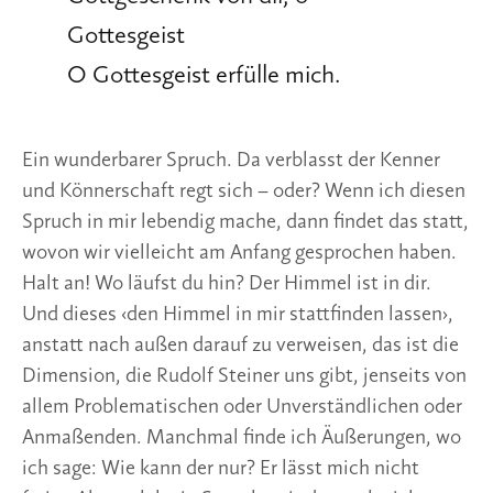
Gottesgeist
O Gottesgeist erfülle mich.
Ein wunderbarer Spruch. Da verblasst der Kenner
und Könnerschaft regt sich – oder? Wenn ich diesen
Spruch in mir lebendig mache, dann findet das statt,
wovon wir vielleicht am Anfang gesprochen haben.
Halt an! Wo läufst du hin? Der Himmel ist in dir.
Und dieses ‹den Himmel in mir stattfinden lassen›,
anstatt nach außen darauf zu verweisen, das ist die
Dimension, die Rudolf Steiner uns gibt, jenseits von
allem Problematischen oder Unverständlichen oder
Anmaßenden. Manchmal finde ich Äußerungen, wo
ich sage: Wie kann der nur? Er lässt mich nicht