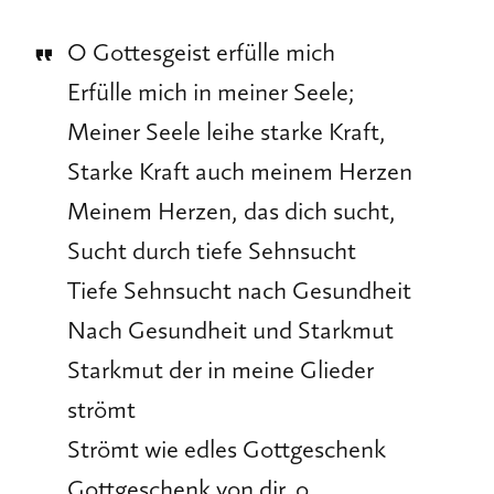
O Gottesgeist erfülle mich
Erfülle mich in meiner Seele;
Meiner Seele leihe starke Kraft,
Starke Kraft auch meinem Herzen
Meinem Herzen, das dich sucht,
Sucht durch tiefe Sehnsucht
Tiefe Sehnsucht nach Gesundheit
Nach Gesundheit und Starkmut
Starkmut der in meine Glieder
strömt
Strömt wie edles Gottgeschenk
Gottgeschenk von dir, o