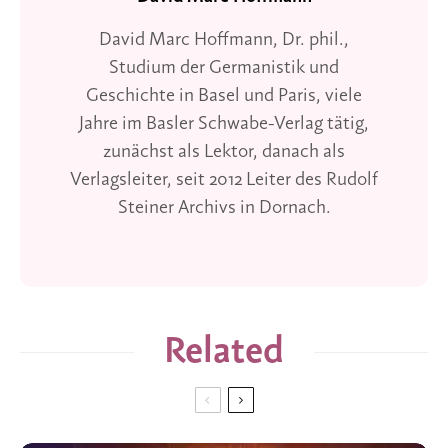
David Marc Hoffmann, Dr. phil.,
Studium der Germanistik und
Geschichte in Basel und Paris, viele
Jahre im Basler Schwabe-Verlag tätig,
zunächst als Lektor, danach als
Verlagsleiter, seit 2012 Leiter des Rudolf
Steiner Archivs in Dornach.
Related