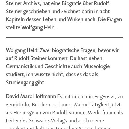
Steiner Archivs, hat eine Biografie über Rudolf
Steiner geschrieben und zeichnet darin in acht
Kapiteln dessen Leben und Wirken nach. Die Fragen
stellte Wolfgang Held.
Wolgang Held: Zwei biografische Fragen, bevor wir
auf Rudolf Steiner kommen: Du hast neben
Germanistik und Geschichte auch Museologie
studiert, ich wusste nicht, dass es das als
Studiengang gibt.
David Marc Hoffmann
Es hat mich immer gereizt, zu
vermitteln, Brücken zu bauen. Meine Tätigkeit jetzt
als Herausgeber von Rudolf Steiners Werk, früher als
Leiter des Schwabe-Verlags und auch meine