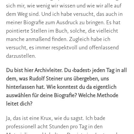
sich mir, wie wenig wir wissen und wie wir alle auf
dem Weg sind. Und ich habe versucht, das auch in
meiner Biografie zum Ausdruck zu bringen. Es hat
pointierte Stellen im Buch, solche, die vielleicht
manche anmaßend finden. Zugleich habe ich
versucht, es immer respektvoll und offenlassend
darzustellen.
Du bist hier Archivleiter. Du ‹badest› jeden Tag in all
dem, was Rudolf Steiner uns übergeben, uns
hinterlassen hat. Wie konntest du da eigentlich
auswählen für deine Biografie? Welche Methode
leitet dich?
Ja, das ist eine Krux, wie du sagst. Ich bade
professionell acht Stunden pro Tag in den