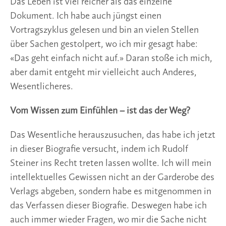
Das Leben ist viel reicher als das einzelne
Dokument. Ich habe auch jüngst einen
Vortragszyklus gelesen und bin an vielen Stellen
über Sachen gestolpert, wo ich mir gesagt habe:
«Das geht einfach nicht auf.» Daran stoße ich mich,
aber damit entgeht mir vielleicht auch Anderes,
Wesentlicheres.
Vom Wissen zum Einfühlen – ist das der Weg?
Das Wesentliche herauszusuchen, das habe ich jetzt
in dieser Biografie versucht, indem ich Rudolf
Steiner ins Recht treten lassen wollte. Ich will mein
intellektuelles Gewissen nicht an der Garderobe des
Verlags abgeben, sondern habe es mitgenommen in
das Verfassen dieser Biografie. Deswegen habe ich
auch immer wieder Fragen, wo mir die Sache nicht