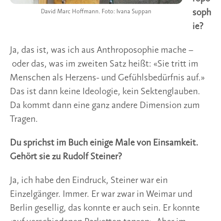
soph
David Marc Hoffmann. Foto: Ivana Suppan
ie?
Ja, das ist, was ich aus Anthroposophie mache –
oder das, was im zweiten Satz heißt: «Sie tritt im
Menschen als Herzens- und Gefühlsbedürfnis auf.»
Das ist dann keine Ideologie, kein Sektenglauben.
Da kommt dann eine ganz andere Dimension zum
Tragen.
Du sprichst im Buch einige Male von Einsamkeit.
Gehört sie zu Rudolf Steiner?
Ja, ich habe den Eindruck, Steiner war ein
Einzelgänger. Immer. Er war zwar in Weimar und
Berlin gesellig, das konnte er auch sein. Er konnte