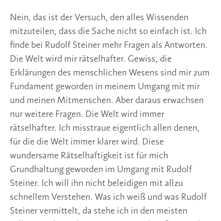
Nein, das ist der Versuch, den alles Wissenden
mitzuteilen, dass die Sache nicht so einfach ist. Ich
finde bei Rudolf Steiner mehr Fragen als Antworten.
Die Welt wird mir rätselhafter. Gewiss, die
Erklärungen des menschlichen Wesens sind mir zum
Fundament geworden in meinem Umgang mit mir
und meinen Mitmenschen. Aber daraus erwachsen
nur weitere Fragen. Die Welt wird immer
rätselhafter. Ich misstraue eigentlich allen denen,
für die die Welt immer klarer wird. Diese
wundersame Rätselhaftigkeit ist für mich
Grundhaltung geworden im Umgang mit Rudolf
Steiner. Ich will ihn nicht beleidigen mit allzu
schnellem Verstehen. Was ich weiß und was Rudolf
Steiner vermittelt, da stehe ich in den meisten