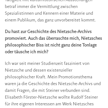
Tätigkeit mit kulturhistorischen Ausstellungen
betraf immer die Vermittlung zwischen
Spezialistinnen und Kennern einer Materie und
einem Publikum, das ganz unvorbereitet kommt.
Du hast zur Geschichte des Nietzsche-Archivs
promoviert. Auch das überraschte mich, Nietzsches
philosophischer Biss ist nicht ganz deine Tonlage
oder täusche ich mich?
Ich war seit meiner Studienzeit fasziniert von
Nietzsche und dessen existenzieller
philosophischer Kraft. Mein Promotionsthema
waren ja die Geschichte des Nietzsche-Archivs und
damit Fragen, die mit Steiner verbunden sind.
Elisabeth Förster-Nietzsche wollte Rudolf Steiner
für ihre eigenen Interessen am Werk Nietzsches