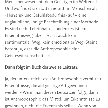
Menschenwesen mit dem Geistigen im Weltenall.
Und wo findet sie statt? Sie tritt im Menschen als
«Herzens- und Gefühlsbedürfnis» auf – eine
unglaubliche, innige Beschreibung einer Methode.
Es sind nicht Lehrinhalte, sondern es ist ein
Erkenntnisweg, aber – es ist auch kein
sentimentaler Weg, kein emotionaler Weg. Steiner
betont ja, dass die Anthroposophie eine
Geisteswissenschaft sei.
Dann folgt im Buch der zweite Leitsatz.
Ja, der unterstreicht es: «Anthroposophie vermittelt
Erkenntnisse, die auf geistige Art gewonnen
werden.» Wenn man diesen Leitsätzen folgt, dann
ist Anthroposophie das Mittel, um Erkenntnisse zu
gewinnen, nicht die Erkenntnis selbst. Wenn von