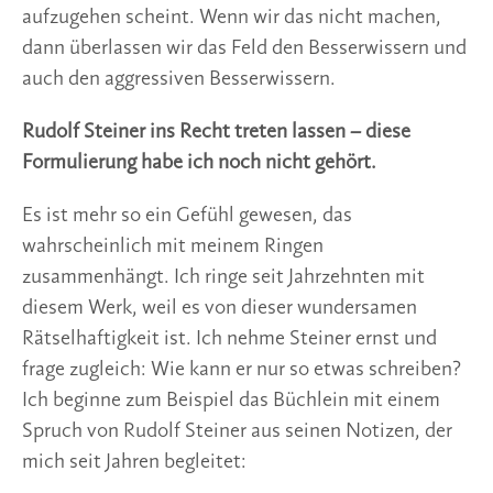
aufzugehen scheint. Wenn wir das nicht machen,
dann überlassen wir das Feld den Besserwissern und
auch den aggressiven Besserwissern.
Rudolf Steiner ins Recht treten lassen – diese
Formulierung habe ich noch nicht gehört.
Es ist mehr so ein Gefühl gewesen, das
wahrscheinlich mit meinem Ringen
zusammenhängt. Ich ringe seit Jahrzehnten mit
diesem Werk, weil es von dieser wundersamen
Rätselhaftigkeit ist. Ich nehme Steiner ernst und
frage zugleich: Wie kann er nur so etwas schreiben?
Ich beginne zum Beispiel das Büchlein mit einem
Spruch von Rudolf Steiner aus seinen Notizen, der
mich seit Jahren begleitet: