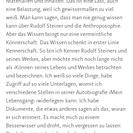
Materialien und Inhalten. Das ist eine Last, auch
eine Belastung, weil ich gewissermaßen zu viel
weiß. Man kann sagen, dass man nie genug wissen
kann über Rudolf Steiner und die Anthroposophie.
Aber das Wissen bringt nur eine vermeintliche
Könnerschaft. Das Wissen schenkt in erster Linie
Kennerschaft. So bin ich Kenner Rudolf Steiners und
seines Werkes, aber möchte mich noch lange nicht
als ‹Könner› seines Lebens und Werkes betrachten
und bezeichnen. Ich weiß so viele Dinge, habe
Zugriff auf so viele Unterlagen, womit ich
verschiedene Stellen in seiner Autobiografie ‹Mein
Lebensgang› ‹widerlegen› kann. Ich habe
Dokumente, die etwas anderes sagen als das, woran
er sich erinnert. Es macht mich zu einem
Besserwisser und droht, mich vergessen zu lassen: