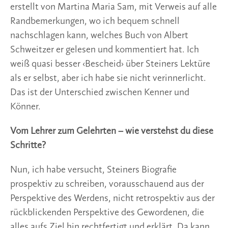
erstellt von Martina Maria Sam, mit Verweis auf alle
Randbemerkungen, wo ich bequem schnell
nachschlagen kann, welches Buch von Albert
Schweitzer er gelesen und kommentiert hat. Ich
weiß quasi besser ‹Bescheid› über Steiners Lektüre
als er selbst, aber ich habe sie nicht verinnerlicht.
Das ist der Unterschied zwischen Kenner und
Könner.
Vom Lehrer zum Gelehrten – wie verstehst du diese
Schritte?
Nun, ich habe versucht, Steiners Biografie
prospektiv zu schreiben, vorausschauend aus der
Perspektive des Werdens, nicht retrospektiv aus der
rückblickenden Perspektive des Gewordenen, die
alles aufs Ziel hin rechtfertigt und erklärt. Da kann