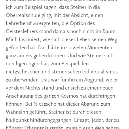
ich zum Beispiel sagen, dass Steiner in die
Oberrealschule ging, mit der Absicht, einen
Lehrerberuf zu ergreifen, die Option des
Geisteslehrers stand damals noch nicht im Raum.
Mich fasziniert, wie sich dieses Leben seinen Weg
gefunden hat. Das hätte in so vielen Momenten
ganz anders gehen können. Und wie Steiner sich
durchgerungen hat, zum Beispiel den
nietzscheschen und stirnerischen Individualismus
zu überwinden. Das war für ihn ein Abgrund, wo er
vor dem Nichts stand und er sich zu einer neuen
Anschauung des ganzen Kosmos hat durchringen
können. Bei Nietzsche hat dieser Abgrund zum
Wahnsinn geführt. Steiner ist durch diesen
Nullpunkt hindurchgegangen. Er sagt, jeder, der zu
höherer Erkenntnis strebt, muss diesen Weg gehen.