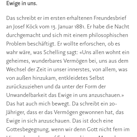
Ewige in uns.
Das schreibt er im ersten erhaltenen Freundesbrief
an Josef Köck vom 13. Januar 1881. Er habe die Nacht
durchgemacht und sich mit einem philosophischen
Problem beschäftigt. Er wollte erforschen, ob es
wahr wäre, was Schelling sagt: «Uns allen wohnt ein
geheimes, wunderbares Vermögen bei, uns aus dem
Wechsel der Zeit in unser innerstes, von allem, was
von außen hinzukam, entkleidetes Selbst
zurückzuziehen und da unter der Form der
Unwandelbarkeit das Ewige in uns anzuschauen.»
Das hat auch mich bewegt. Da schreibt ein 20-
Jähriger, dass er das Vermögen gewonnen hat, das
Ewige in sich anzuschauen. Das ist doch eine
Gottesbegegnung, wenn wir denn Gott nicht fern im