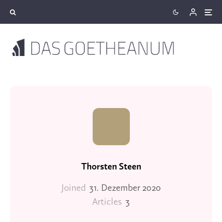
Thorsten Steen
Joined
31. Dezember 2020
Articles
3