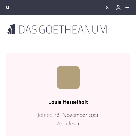
Louis Hesselholt
Joined
16. November 2021
Articles
1