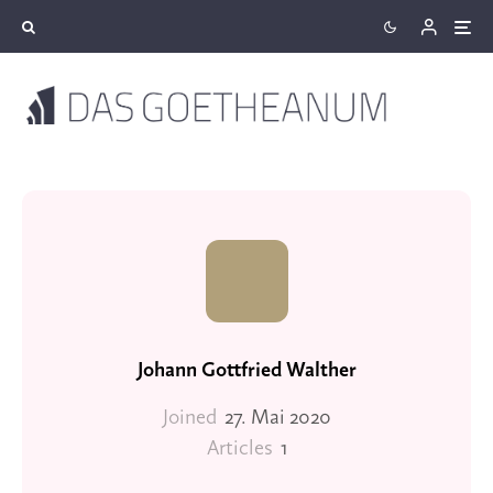
Johann Gottfried Walther
Joined
27. Mai 2020
Articles
1