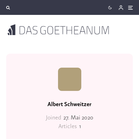
Albert Schweitzer
Joined
27. Mai 2020
Articles
1