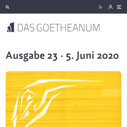
Ausgabe 23 · 5. Juni 2020