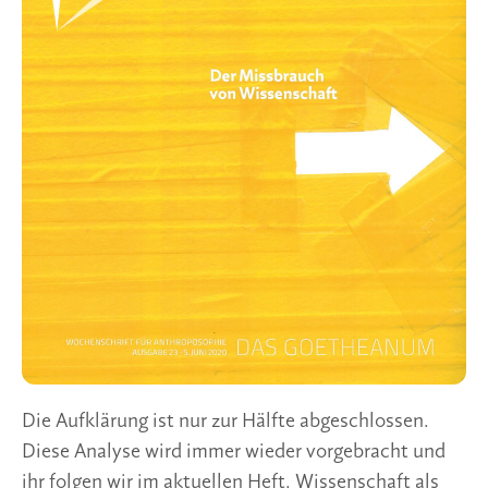
Die Aufklärung ist nur zur Hälfte abgeschlossen.
Diese Analyse wird immer wieder vorgebracht und
ihr folgen wir im aktuellen Heft. Wissenschaft als