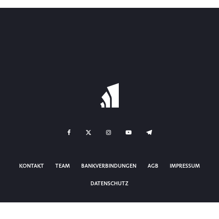
KONTAKT
TEAM
BANKVERBINDUNGEN
AGB
IMPRESSUM
DATENSCHUTZ