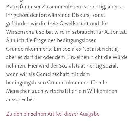
Ratio für unser Zusammenleben ist richtig, aber zu
ihr gehört der fortwährende Diskurs, sonst
gefährden wir die freie Gesellschaft und die
Wissenschaft selbst wird missbraucht für Autorität.
Ähnlich die Frage des bedingungslosen
Grundeinkommens: Ein soziales Netz ist richtig,
aber es darf der oder dem Einzelnen nicht die Würde
nehmen. Hier wird der Sozialstaat richtig sozial,
wenn wir als Gemeinschaft mit dem
bedingungslosen Grundeinkommen für alle
Menschen auch wirtschaftlich ein Willkommen
aussprechen.
Zu den einzelnen Artikel dieser Ausgabe