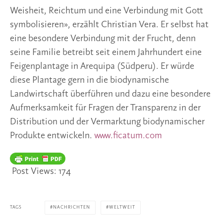
Weisheit, Reichtum und eine Verbindung mit Gott
symbolisieren», erzählt Christian Vera. Er selbst hat
eine besondere Verbindung mit der Frucht, denn
seine Familie betreibt seit einem Jahrhundert eine
Feigenplantage in Arequipa (Südperu). Er würde
diese Plantage gern in die biodynamische
Landwirtschaft überführen und dazu eine besondere
Aufmerksamkeit für Fragen der Transparenz in der
Distribution und der Vermarktung biodynamischer
Produkte entwickeln.
www.ficatum.com
Post Views:
174
TAGS
NACHRICHTEN
WELTWEIT