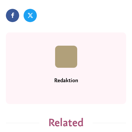
Redaktion
Related