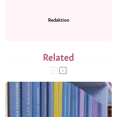
Redaktion
Related