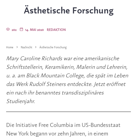
Ästhetische Forschung
202
14. MAI 2020
REDAKTION
Home
Nachricht
Ästhetische Forschung
Mary Caroline Richards war eine amerikanische 
Schriftstellerin, Keramikerin, Malerin und Lehrerin, 
u. a. am Black Mountain College, die spät im Leben 
das Werk Rudolf Steiners entdeckte. Jetzt eröffnet 
ein nach ihr benanntes transdisziplinäres 
Studienjahr.
Die Initiative Free Columbia im US-Bundesstaat 
New York begann vor zehn Jahren, in einem 