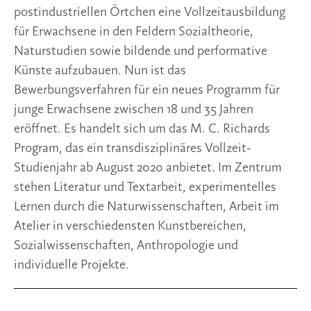
postindustriellen Örtchen eine Vollzeitausbildung 
für Erwachsene in den Feldern Sozialtheorie, 
Naturstudien sowie bildende und performative 
Künste aufzubauen. Nun ist das 
Bewerbungsverfahren für ein neues Programm für 
junge Erwachsene zwischen 18 und 35 Jahren 
eröffnet. Es handelt sich um das M. C. Richards 
Program, das ein transdisziplinäres Vollzeit-
Studienjahr ab August 2020 anbietet. Im Zentrum 
stehen Literatur und Textarbeit, experimentelles 
Lernen durch die Naturwissenschaften, Arbeit im 
Atelier in verschiedensten Kunstbereichen, 
Sozialwissenschaften, Anthropologie und 
individuelle Projekte. 