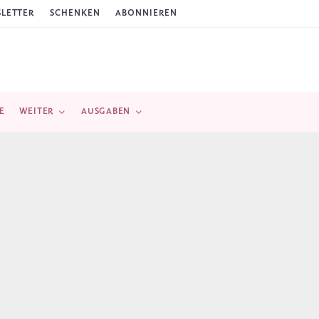
LETTER
SCHENKEN
ABONNIEREN
E
WEITER
AUSGABEN