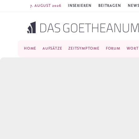
7. AUGUST 2026
INSERIEREN
BEITRAGEN
NEWS
HOME
AUFSÄTZE
ZEITSYMPTOME
FORUM
WORT