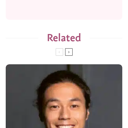
Related