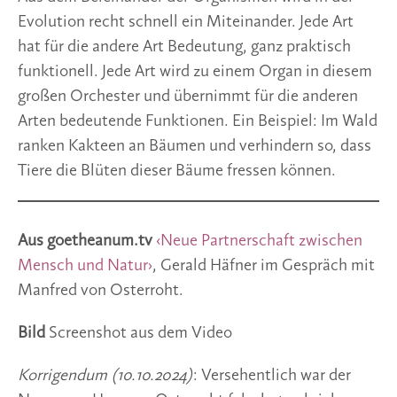
Evolution recht schnell ein Miteinander. Jede Art
hat für die andere Art Bedeutung, ganz praktisch
funktionell. Jede Art wird zu einem Organ in diesem
großen Orchester und übernimmt für die anderen
Arten bedeutende Funktionen. Ein Beispiel: Im Wald
ranken Kakteen an Bäumen und verhindern so, dass
Tiere die Blüten dieser Bäume fressen können.
Aus goetheanum.tv
‹Neue Partnerschaft zwischen
Mensch und Natur›
, Gerald Häfner im Gespräch mit
Manfred von Osterroht.
Bild
Screenshot aus dem Video
Korrigendum (10.10.2024)
: Versehentlich war der