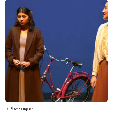
Teuflische Ellipsen