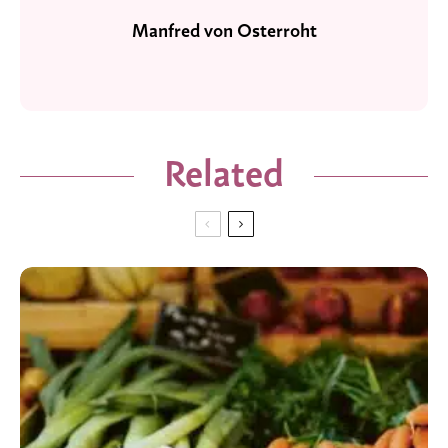
Manfred von Osterroht
Related