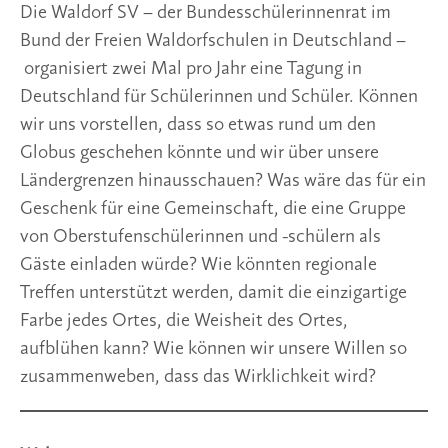
Die Waldorf SV – der Bundesschülerinnenrat im
Bund der Freien Waldorfschulen in Deutschland –
organisiert zwei Mal pro Jahr eine Tagung in
Deutschland für Schülerinnen und Schüler. Können
wir uns vorstellen, dass so etwas rund um den
Globus geschehen könnte und wir über unsere
Ländergrenzen hinausschauen? Was wäre das für ein
Geschenk für eine Gemeinschaft, die eine Gruppe
von Oberstufenschülerinnen und -schülern als
Gäste einladen würde? Wie könnten regionale
Treffen unterstützt werden, damit die einzigartige
Farbe jedes Ortes, die Weisheit des Ortes,
aufblühen kann? Wie können wir unsere Willen so
zusammenweben, dass das Wirklichkeit wird?