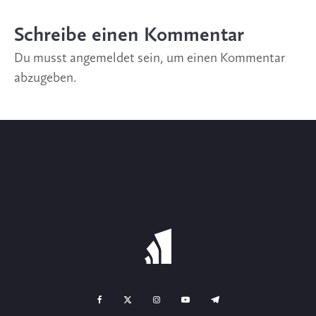
Schreibe einen Kommentar
Du musst
angemeldet
sein, um einen Kommentar
abzugeben.