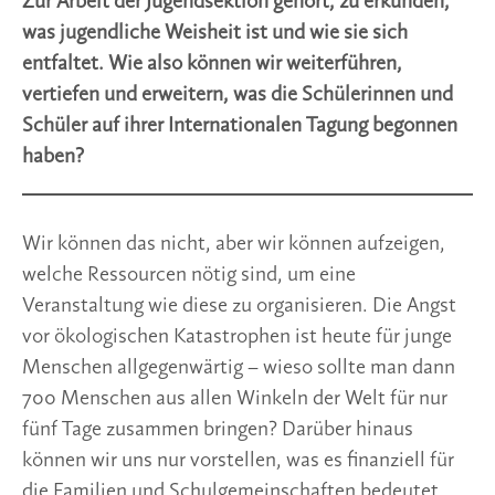
Zur Arbeit der Jugendsektion gehört, zu erkunden,
was jugendliche Weisheit ist und wie sie sich
entfaltet. Wie also können wir weiterführen,
vertiefen und erweitern, was die Schülerinnen und
Schüler auf ihrer Internationalen Tagung begonnen
haben?
Wir können das nicht, aber wir können aufzeigen,
welche Ressourcen nötig sind, um eine
Veranstaltung wie diese zu organisieren. Die Angst
vor ökologischen Katastrophen ist heute für junge
Menschen allgegenwärtig – wieso sollte man dann
700 Menschen aus allen Winkeln der Welt für nur
fünf Tage zusammen bringen? Darüber hinaus
können wir uns nur vorstellen, was es finanziell für
die Familien und Schulgemeinschaften bedeutet