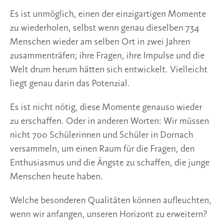
Es ist unmöglich, einen der einzigartigen Momente
zu wiederholen, selbst wenn genau dieselben 734
Menschen wieder am selben Ort in zwei Jahren
zusammenträfen; ihre Fragen, ihre Impulse und die
Welt drum herum hätten sich entwickelt. Vielleicht
liegt genau darin das Potenzial.
Es ist nicht nötig, diese Momente genauso wieder
zu erschaffen. Oder in anderen Worten: Wir müssen
nicht 700 Schülerinnen und Schüler in Dornach
versammeln, um einen Raum für die Fragen, den
Enthusiasmus und die Ängste zu schaffen, die junge
Menschen heute haben.
Welche besonderen Qualitäten können aufleuchten,
wenn wir anfangen, unseren Horizont zu erweitern?