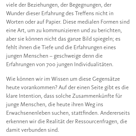
viele der Beziehungen, der Begegnungen, der
Wunder dieser Erfahrung des Treffens nicht in
Worten oder auf Papier. Diese medialen Formen sind
eine Art, um zu kommunizieren und zu berichten,
aber sie können nicht das ganze Bild spiegeln; es
fehlt ihnen die Tiefe und die Erfahrungen eines
jungen Menschen – geschweige denn die
Erfahrungen von 700 jungen Individualitäten.
Wie können wir im Wissen um diese Gegensätze
heute vorankommen? Auf der einen Seite gibt es die
klare Intention, dass solche Zusammenkünfte für
junge Menschen, die heute ihren Weg ins
Erwachsenenleben suchen, stattfinden. Andererseits
erkennen wir die Realität der Ressourcenfragen, die
damit verbunden sind.