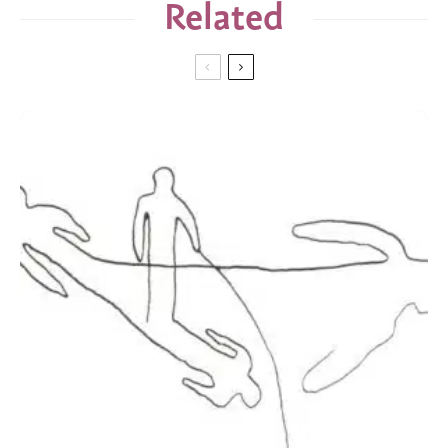
Related