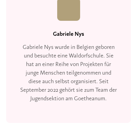
Gabriele Nys
Gabriele Nys wurde in Belgien geboren
und besuchte eine Waldorfschule. Sie
hat an einer Reihe von Projekten für
junge Menschen teilgenommen und
diese auch selbst organisiert. Seit
September 2022 gehört sie zum Team der
Jugendsektion am Goetheanum.