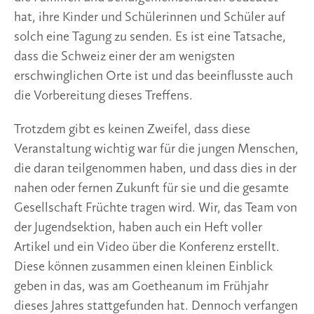
hat, ihre Kinder und Schülerinnen und Schüler auf
solch eine Tagung zu senden. Es ist eine Tatsache,
dass die Schweiz einer der am wenigsten
erschwinglichen Orte ist und das beeinflusste auch
die Vorbereitung dieses Treffens.
Trotzdem gibt es keinen Zweifel, dass diese
Veranstaltung wichtig war für die jungen Menschen,
die daran teilgenommen haben, und dass dies in der
nahen oder fernen Zukunft für sie und die gesamte
Gesellschaft Früchte tragen wird. Wir, das Team von
der Jugendsektion, haben auch ein Heft voller
Artikel und ein Video über die Konferenz erstellt.
Diese können zusammen einen kleinen Einblick
geben in das, was am Goetheanum im Frühjahr
dieses Jahres stattgefunden hat. Dennoch verfangen