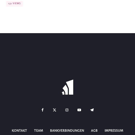
177 VIEWS
KONTAKT
TEAM
BANKVERBINDUNGEN
AGB
IMPRESSUM