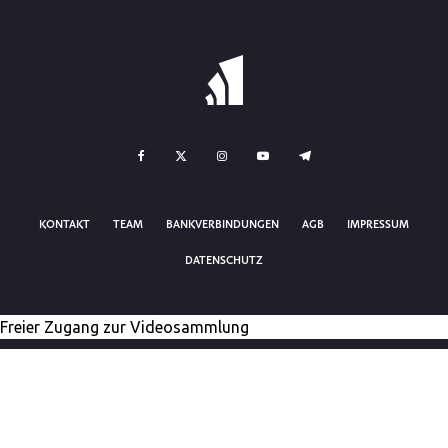
KONTAKT
TEAM
BANKVERBINDUNGEN
AGB
IMPRESSUM
DATENSCHUTZ