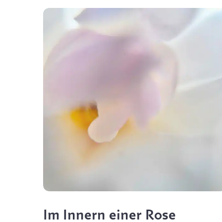
Im Innern einer Rose