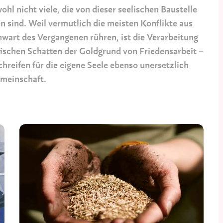
ohl nicht viele, die von dieser seelischen Baustelle
en sind. Weil vermutlich die meisten Konflikte aus
wart des Vergangenen rühren, ist die Verarbeitung
fischen Schatten der Goldgrund von Friedensarbeit –
chreifen für die eigene Seele ebenso unersetzlich
emeinschaft.