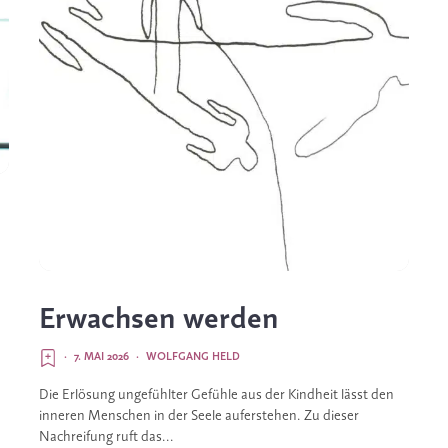
Erwachsen werden
·
7. MAI 2026
·
WOLFGANG HELD
Die Erlösung ungefühlter Gefühle aus der Kindheit lässt den
inneren Menschen in der Seele auferstehen. Zu dieser
Nachreifung ruft das...