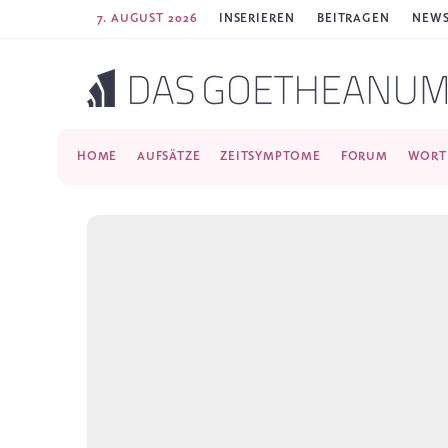
7. AUGUST 2026
INSERIEREN
BEITRAGEN
NEWS
HOME
AUFSÄTZE
ZEITSYMPTOME
FORUM
WORT