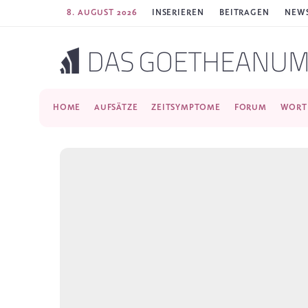
8. AUGUST 2026
INSERIEREN
BEITRAGEN
NEWS
HOME
AUFSÄTZE
ZEITSYMPTOME
FORUM
WORT