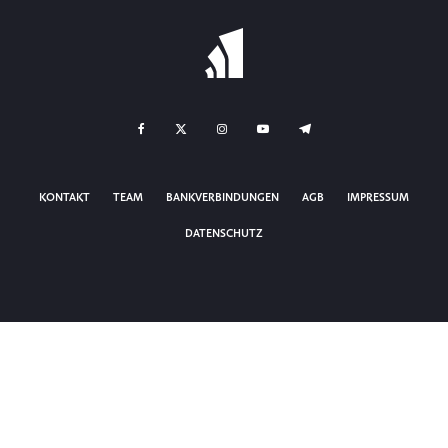
KONTAKT
TEAM
BANKVERBINDUNGEN
AGB
IMPRESSUM
DATENSCHUTZ