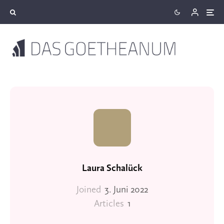
Laura Schalück
Joined
3. Juni 2022
Articles
1