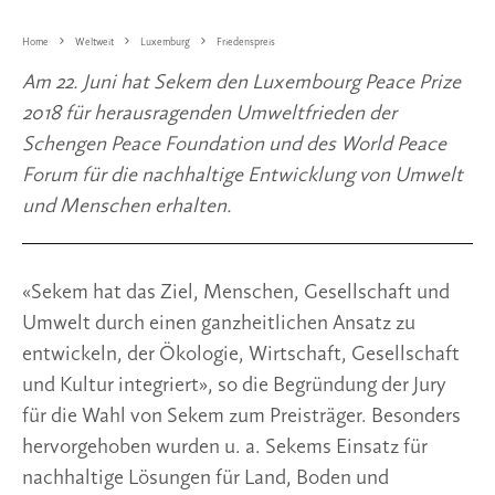
Home
Weltweit
Luxemburg
Friedenspreis
Am 22. Juni hat Sekem den Luxembourg Peace Prize
2018 für herausragenden Umweltfrieden der
Schengen Peace Foundation und des World Peace
Forum für die nachhaltige Entwicklung von Umwelt
und Menschen erhalten.
«Sekem hat das Ziel, Menschen, Gesellschaft und
Umwelt durch einen ganzheitlichen Ansatz zu
entwickeln, der Ökologie, Wirtschaft, Gesellschaft
und Kultur integriert», so die Begründung der Jury
für die Wahl von Sekem zum Preisträger. Besonders
hervorgehoben wurden u. a. Sekems Einsatz für
nachhaltige Lösungen für Land, Boden und