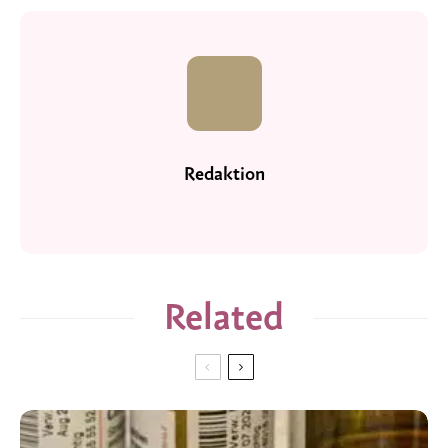
Redaktion
Related