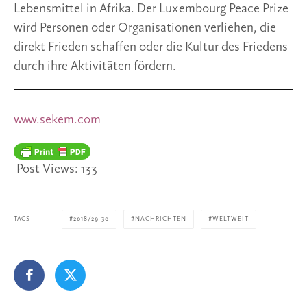
Lebensmittel in Afrika. Der Luxembourg Peace Prize
wird Personen oder Organisationen verliehen, die
direkt Frieden schaffen oder die Kultur des Friedens
durch ihre Aktivitäten fördern.
www.sekem.com
Post Views:
133
TAGS
2018/29-30
NACHRICHTEN
WELTWEIT