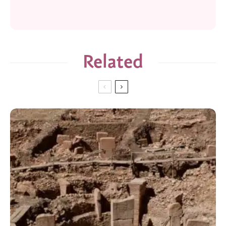
Related