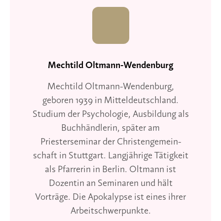
Mechtild Oltmann-Wendenburg
Mechtild Oltmann-Wendenburg,
geboren 1939 in Mitteldeutschland.
Studium der Psychologie, Ausbildung als
Buchhändlerin, später am
Priesterseminar der Christengemein­
schaft in Stuttgart. Langjährige Tätigkeit
als Pfarrerin in Berlin. Oltmann ist
Dozentin an Seminaren und hält
Vorträge. Die Apokalypse ist eines ihrer
Arbeitschwerpunkte.