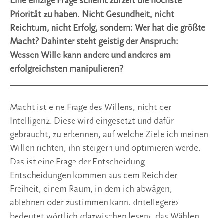
Eine einzige Frage scheint zurzeit die höchste
Priorität zu haben. Nicht Gesundheit, nicht
Reichtum, nicht Erfolg, sondern: Wer hat die größte
Macht? Dahinter steht geistig der Anspruch:
Wessen Wille kann andere und anderes am
erfolgreichsten manipulieren?
Macht ist eine Frage des Willens, nicht der
Intelligenz. Diese wird eingesetzt und dafür
gebraucht, zu erkennen, auf welche Ziele ich meinen
Willen richten, ihn steigern und optimieren werde.
Das ist eine Frage der Entscheidung.
Entscheidungen kommen aus dem Reich der
Freiheit, einem Raum, in dem ich abwägen,
ablehnen oder zustimmen kann. ‹Intellegere›
bedeutet wörtlich ‹dazwischen lesen›, das Wählen