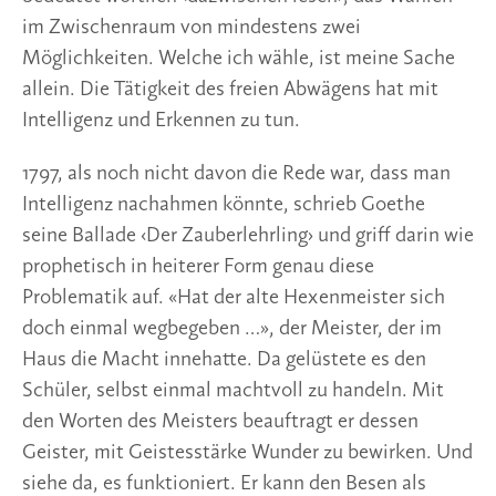
im Zwischenraum von mindestens zwei
Möglichkeiten. Welche ich wähle, ist meine Sache
allein. Die Tätigkeit des freien Abwägens hat mit
Intelligenz und Erkennen zu tun.
1797, als noch nicht davon die Rede war, dass man
Intelligenz nachahmen könnte, schrieb Goethe
seine Ballade ‹Der Zauberlehrling› und griff darin wie
prophetisch in heiterer Form genau diese
Problematik auf. «Hat der alte Hexenmeister sich
doch einmal wegbegeben …», der Meister, der im
Haus die Macht innehatte. Da gelüstete es den
Schüler, selbst einmal machtvoll zu handeln. Mit
den Worten des Meisters beauftragt er dessen
Geister, mit Geistesstärke Wunder zu bewirken. Und
siehe da, es funktioniert. Er kann den Besen als