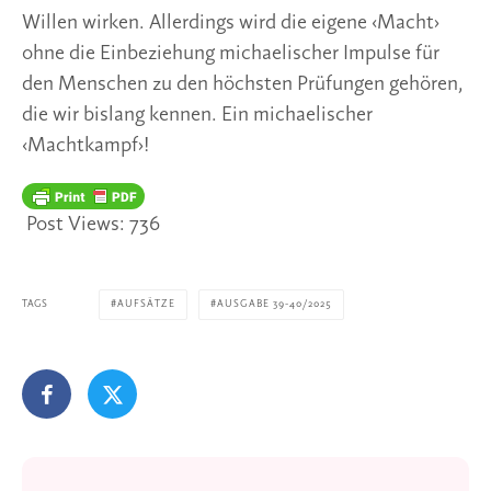
Willen wirken. Allerdings wird die eigene ‹Macht›
ohne die Einbeziehung michaelischer Impulse für
den Menschen zu den höchsten Prüfungen gehören,
die wir bislang kennen. Ein michaelischer
‹Machtkampf›!
Post Views:
736
TAGS
AUFSÄTZE
AUSGABE 39-40/2025