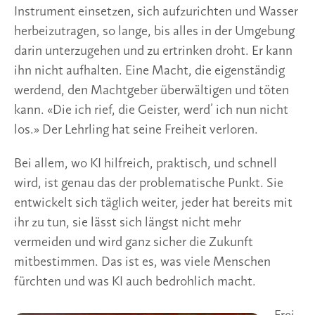
Instrument einsetzen, sich aufzurichten und Wasser
herbeizutragen, so lange, bis alles in der Umgebung
darin unterzugehen und zu ertrinken droht. Er kann
ihn nicht aufhalten. Eine Macht, die eigenständig
werdend, den Machtgeber überwältigen und töten
kann. «Die ich rief, die Geister, werd’ ich nun nicht
los.» Der Lehrling hat seine Freiheit verloren.
Bei allem, wo KI hilfreich, praktisch, und schnell
wird, ist genau das der problematische Punkt. Sie
entwickelt sich täglich weiter, jeder hat bereits mit
ihr zu tun, sie lässt sich längst nicht mehr
vermeiden und wird ganz sicher die Zukunft
mitbestimmen. Das ist es, was viele Menschen
fürchten und was KI auch bedrohlich macht.