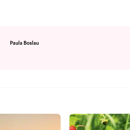
Paula Boslau