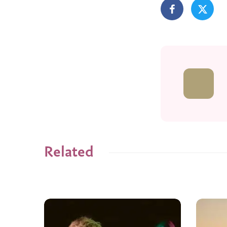
Related