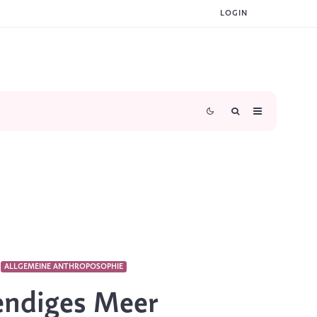
LOGIN
ALLGEMEINE ANTHROPOSOPHIE
endiges Meer