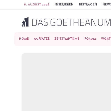
6. AUGUST 2026
INSERIEREN
BEITRAGEN
NEWS
HOME
AUFSÄTZE
ZEITSYMPTOME
FORUM
WORT