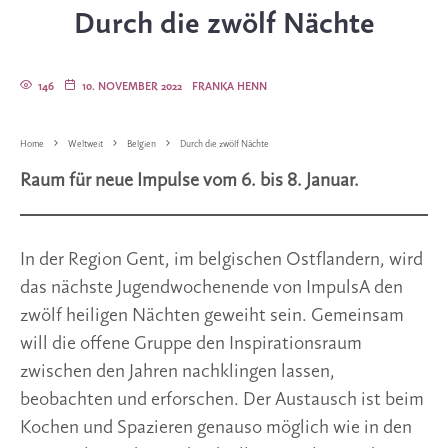
Durch die zwölf Nächte
146
10. NOVEMBER 2022
FRANKA HENN
Home
Weltweit
Belgien
Durch die zwölf Nächte
Raum für neue Impulse vom 6. bis 8. Januar.
In der Region Gent, im belgischen Ostflandern, wird
das nächste Jugendwochenende von ImpulsA den
zwölf heiligen Nächten geweiht sein. Gemeinsam
will die offene Gruppe den Inspirationsraum
zwischen den Jahren nachklingen lassen,
beobachten und erforschen. Der Austausch ist beim
Kochen und Spazieren genauso möglich wie in den