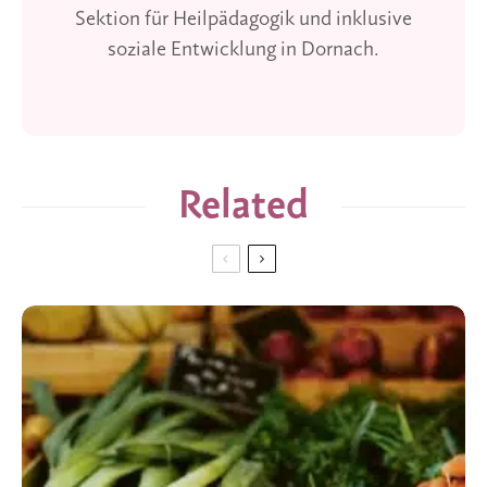
Sektion für Heilpädagogik und inklusive
soziale Entwicklung in Dornach.
Related