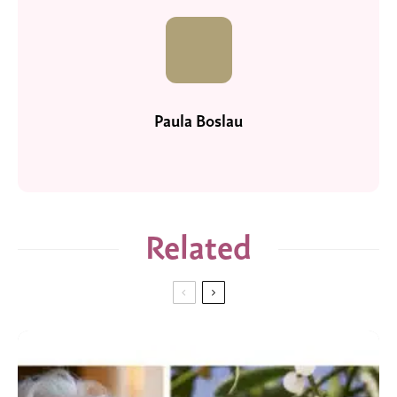
Paula Boslau
Related