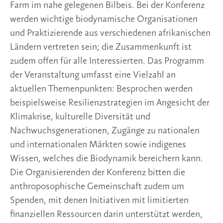
Farm im nahe gelegenen Bilbeis. Bei der Konferenz
werden wichtige biodynamische Organisationen
und Praktizierende aus verschiedenen afrikanischen
Ländern vertreten sein; die Zusammenkunft ist
zudem offen für alle Interessierten. Das Programm
der Veranstaltung umfasst eine Vielzahl an
aktuellen Themenpunkten: Besprochen werden
beispielsweise Resilienzstrategien im Angesicht der
Klimakrise, kulturelle Diversität und
Nachwuchsgenerationen, Zugänge zu nationalen
und internationalen Märkten sowie indigenes
Wissen, welches die Biodynamik bereichern kann.
Die Organisierenden der Konferenz bitten die
anthroposophische Gemeinschaft zudem um
Spenden, mit denen Initiativen mit limitierten
finanziellen Ressourcen darin unterstützt werden,