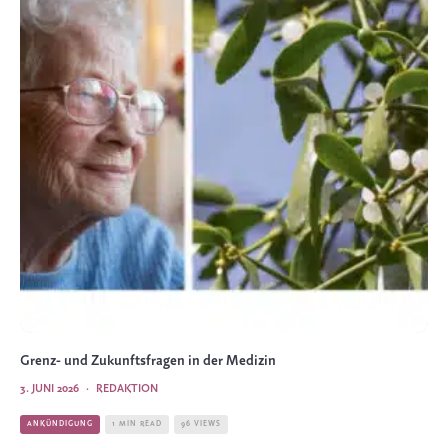
Grenz- und Zukunftsfragen in der Medizin
3. JUNI 2026
·
REDAKTION
ANKÜNDIGUNG
1 MIN READ
96 VIEWS