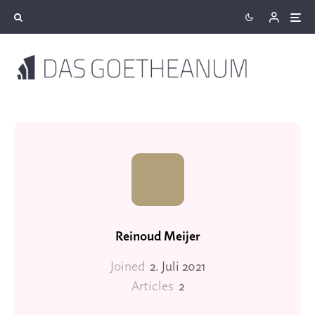
Reinoud Meijer
Joined
2. Juli 2021
Articles
2