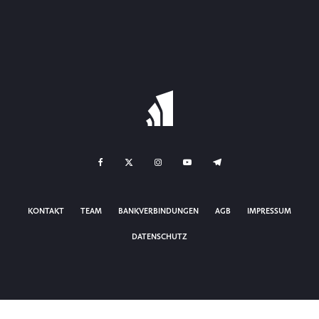
KONTAKT
TEAM
BANKVERBINDUNGEN
AGB
IMPRESSUM
DATENSCHUTZ