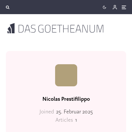
Nicolas Prestifilippo
Joined
25. Februar 2025
Articles
1