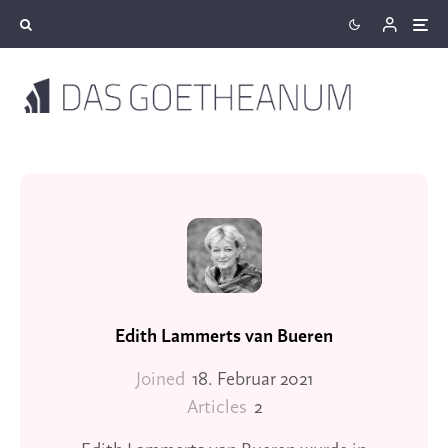
Edith Lammerts van Bueren
Joined
18. Februar 2021
Articles
2