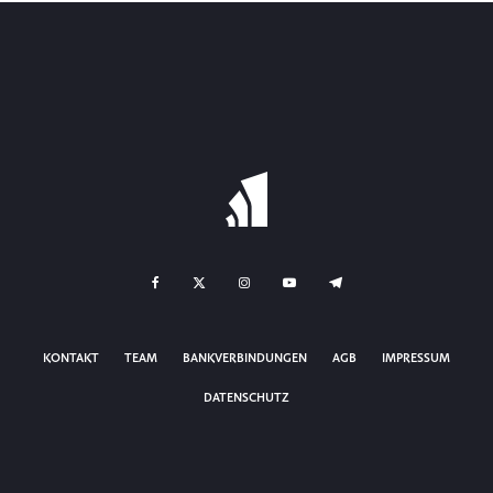
KONTAKT
TEAM
BANKVERBINDUNGEN
AGB
IMPRESSUM
DATENSCHUTZ