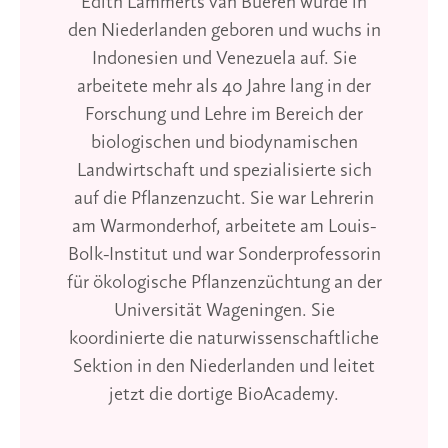
Edith Lammerts van Bueren wurde in
den Niederlanden geboren und wuchs in
Indonesien und Venezuela auf. Sie
arbeitete mehr als 40 Jahre lang in der
Forschung und Lehre im Bereich der
biologischen und biodynamischen
Landwirtschaft und spezialisierte sich
auf die Pflanzenzucht. Sie war Lehrerin
am Warmonderhof, arbeitete am Louis-
Bolk-Institut und war Sonderprofessorin
für ökologische Pflanzenzüchtung an der
Universität Wageningen. Sie
koordinierte die naturwissenschaftliche
Sektion in den Niederlanden und leitet
jetzt die dortige BioAcademy.