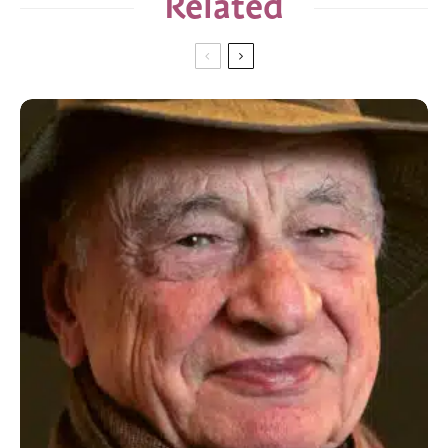
Related