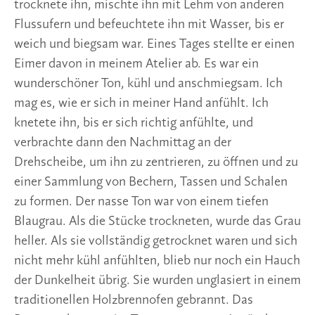
trocknete ihn, mischte ihn mit Lehm von anderen
Flussufern und befeuchtete ihn mit Wasser, bis er
weich und biegsam war. Eines Tages stellte er einen
Eimer davon in meinem Atelier ab. Es war ein
wunderschöner Ton, kühl und anschmiegsam. Ich
mag es, wie er sich in meiner Hand anfühlt. Ich
knetete ihn, bis er sich richtig anfühlte, und
verbrachte dann den Nachmittag an der
Drehscheibe, um ihn zu zentrieren, zu öffnen und zu
einer Sammlung von Bechern, Tassen und Schalen
zu formen. Der nasse Ton war von einem tiefen
Blaugrau. Als die Stücke trockneten, wurde das Grau
heller. Als sie vollständig getrocknet waren und sich
nicht mehr kühl anfühlten, blieb nur noch ein Hauch
der Dunkelheit übrig. Sie wurden unglasiert in einem
traditionellen Holzbrennofen gebrannt. Das