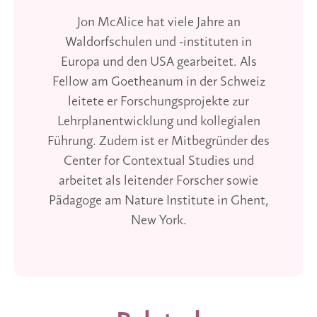
Jon McAlice hat viele Jahre an
Waldorfschulen und -instituten in
Europa und den USA gearbeitet. Als
Fellow am Goetheanum in der Schweiz
leitete er Forschungsprojekte zur
Lehrplanentwicklung und kollegialen
Führung. Zudem ist er Mitbegründer des
Center for Contextual Studies und
arbeitet als leitender Forscher sowie
Pädagoge am Nature Institute in Ghent,
New York.