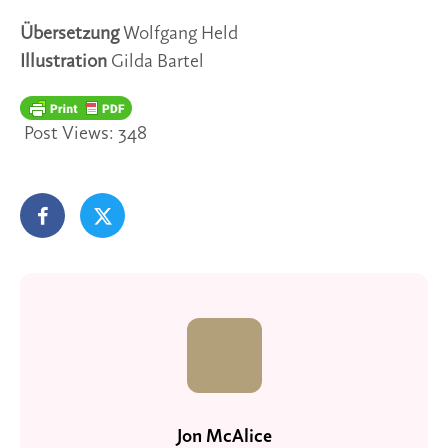
Übersetzung
Wolfgang Held
Illustration
Gilda Bartel
Post Views:
348
Jon McAlice