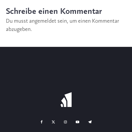
Schreibe einen Kommentar
Du musst
angemeldet
sein, um einen Kommentar
abzugeben.