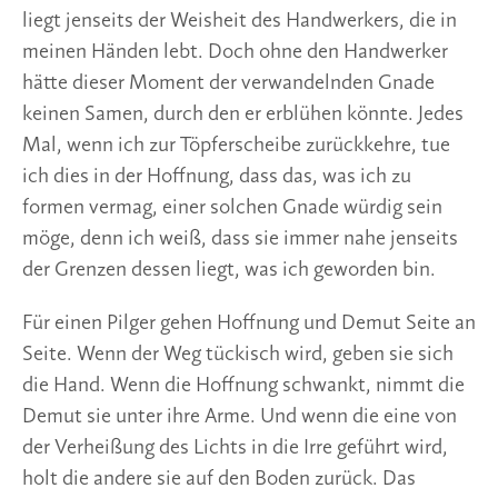
liegt jenseits der Weisheit des Handwerkers, die in
meinen Händen lebt. Doch ohne den Handwerker
hätte dieser Moment der verwandelnden Gnade
keinen Samen, durch den er erblühen könnte. Jedes
Mal, wenn ich zur Töpferscheibe zurückkehre, tue
ich dies in der Hoffnung, dass das, was ich zu
formen vermag, einer solchen Gnade würdig sein
möge, denn ich weiß, dass sie immer nahe jenseits
der Grenzen dessen liegt, was ich geworden bin.
Für einen Pilger gehen Hoffnung und Demut Seite an
Seite. Wenn der Weg tückisch wird, geben sie sich
die Hand. Wenn die Hoffnung schwankt, nimmt die
Demut sie unter ihre Arme. Und wenn die eine von
der Verheißung des Lichts in die Irre geführt wird,
holt die andere sie auf den Boden zurück. Das