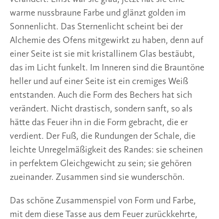
warme nussbraune Farbe und glänzt golden im
Sonnenlicht. Das Sternenlicht scheint bei der
Alchemie des Ofens mitgewirkt zu haben, denn auf
einer Seite ist sie mit kristallinem Glas bestäubt,
das im Licht funkelt. Im Inneren sind die Brauntöne
heller und auf einer Seite ist ein cremiges Weiß
entstanden. Auch die Form des Bechers hat sich
verändert. Nicht drastisch, sondern sanft, so als
hätte das Feuer ihn in die Form gebracht, die er
verdient. Der Fuß, die Rundungen der Schale, die
leichte Unregelmäßigkeit des Randes: sie scheinen
in perfektem Gleichgewicht zu sein; sie gehören
zueinander. Zusammen sind sie wunderschön.
Das schöne Zusammenspiel von Form und Farbe,
mit dem diese Tasse aus dem Feuer zurückkehrte,