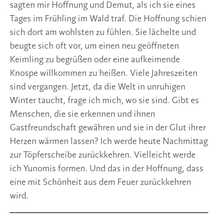
sagten mir Hoffnung und Demut, als ich sie eines
Tages im Frühling im Wald traf. Die Hoffnung schien
sich dort am wohlsten zu fühlen. Sie lächelte und
beugte sich oft vor, um einen neu geöffneten
Keimling zu begrüßen oder eine aufkeimende
Knospe willkommen zu heißen. Viele Jahreszeiten
sind vergangen. Jetzt, da die Welt in unruhigen
Winter taucht, frage ich mich, wo sie sind. Gibt es
Menschen, die sie erkennen und ihnen
Gastfreundschaft gewähren und sie in der Glut ihrer
Herzen wärmen lassen? Ich werde heute Nachmittag
zur Töpferscheibe zurückkehren. Vielleicht werde
ich Yunomis formen. Und das in der Hoffnung, dass
eine mit Schönheit aus dem Feuer zurückkehren
wird.