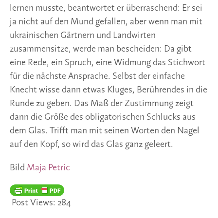
lernen musste, beantwortet er überraschend: Er sei
ja nicht auf den Mund gefallen, aber wenn man mit
ukrainischen Gärtnern und Landwirten
zusammensitze, werde man bescheiden: Da gibt
eine Rede, ein Spruch, eine Widmung das Stichwort
für die nächste Ansprache. Selbst der einfache
Knecht wisse dann etwas Kluges, Berührendes in die
Runde zu geben. Das Maß der Zustimmung zeigt
dann die Größe des obligatorischen Schlucks aus
dem Glas. Trifft man mit seinen Worten den Nagel
auf den Kopf, so wird das Glas ganz geleert.
Bild
Maja Petric
Post Views:
284