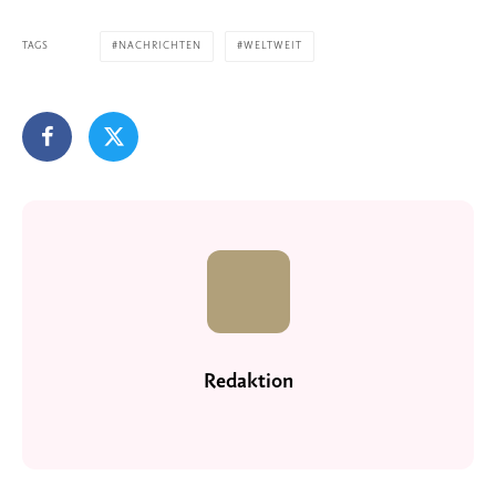
TAGS
NACHRICHTEN
WELTWEIT
Redaktion