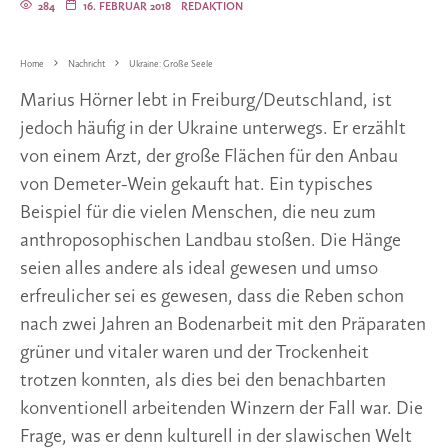
284
16. FEBRUAR 2018
REDAKTION
Home
Nachricht
Ukraine: Große Seele
Marius Hörner lebt in Freiburg/Deutschland, ist
jedoch häufig in der Ukraine unterwegs. Er erzählt
von einem Arzt, der große Flächen für den Anbau
von Demeter-Wein gekauft hat. Ein typisches
Beispiel für die vielen Menschen, die neu zum
anthroposophischen Landbau stoßen. Die Hänge
seien alles andere als ideal gewesen und umso
erfreulicher sei es gewesen, dass die Reben schon
nach zwei Jahren an Bodenarbeit mit den Präparaten
grüner und vitaler waren und der Trockenheit
trotzen konnten, als dies bei den benachbarten
konventionell arbeitenden Winzern der Fall war. Die
Frage, was er denn kulturell in der slawischen Welt