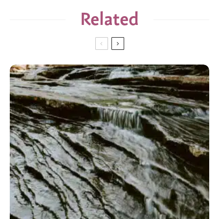
Related