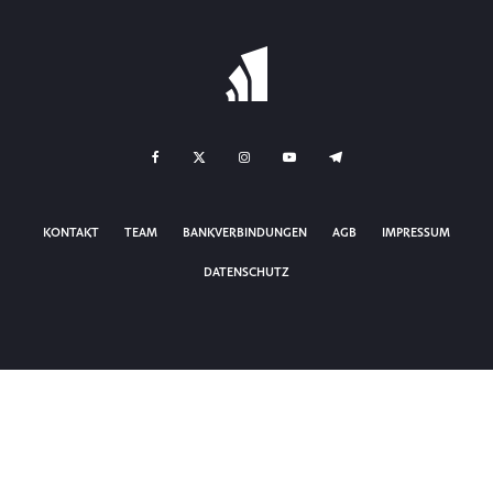
KONTAKT
TEAM
BANKVERBINDUNGEN
AGB
IMPRESSUM
DATENSCHUTZ