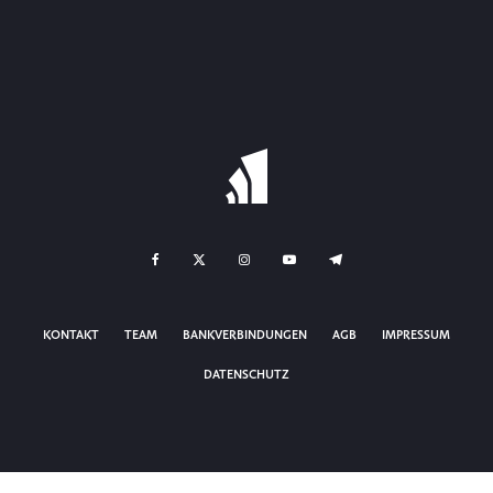
KONTAKT
TEAM
BANKVERBINDUNGEN
AGB
IMPRESSUM
DATENSCHUTZ