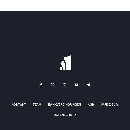
KONTAKT
TEAM
BANKVERBINDUNGEN
AGB
IMPRESSUM
DATENSCHUTZ