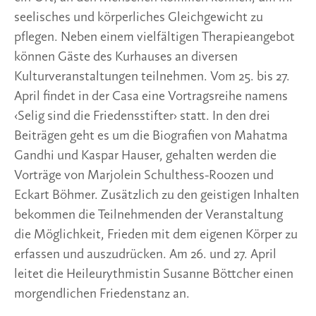
seelisches und körperliches Gleichgewicht zu
pflegen. Neben einem vielfältigen Therapieangebot
können Gäste des Kurhauses an diversen
Kulturveranstaltungen teilnehmen. Vom 25. bis 27.
April findet in der Casa eine Vortragsreihe namens
‹Selig sind die Friedensstifter› statt. In den drei
Beiträgen geht es um die Biografien von Mahatma
Gandhi und Kaspar Hauser, gehalten werden die
Vorträge von Marjolein Schulthess-Roozen und
Eckart Böhmer. Zusätzlich zu den geistigen Inhalten
bekommen die Teilnehmenden der Veranstaltung
die Möglichkeit, Frieden mit dem eigenen Körper zu
erfassen und auszudrücken. Am 26. und 27. April
leitet die Heileurythmistin Susanne Böttcher einen
morgendlichen Friedenstanz an.