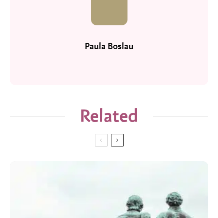
Paula Boslau
Related